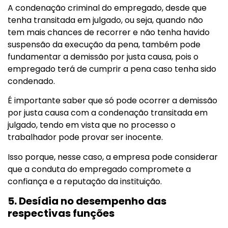
A condenação criminal do empregado, desde que
tenha transitada em julgado, ou seja, quando não
tem mais chances de recorrer e não tenha havido
suspensão da execução da pena, também pode
fundamentar a demissão por justa causa, pois o
empregado terá de cumprir a pena caso tenha sido
condenado.
É importante saber que só pode ocorrer a demissão
por justa causa com a condenação transitada em
julgado, tendo em vista que no processo o
trabalhador pode provar ser inocente.
Isso porque, nesse caso, a empresa pode considerar
que a conduta do empregado compromete a
confiança e a reputação da instituição.
5. Desídia no desempenho das
respectivas funções