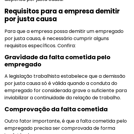
Requisitos para a empresa demitir
por justa causa
Para que a empresa possa demitir um empregado
por justa causa, é necessário cumprir alguns
requisitos específicos. Confira:
Gravidade da falta cometida pelo
empregado
A legislação trabalhista estabelece que a demissão
por justa causa só é válida quando a conduta do
empregado for considerada grave o suficiente para
inviabilizar a continuidade da relação de trabalho.
Comprovação da falta cometida
Outro fator importante, é que a falta cometida pelo
empregado precisa ser comprovada de forma