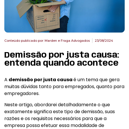
Conteúdo publicado por:
Marden e Fraga Advogados
23/08/2024
Demissão por justa causa:
entenda quando acontece
A
demissão por justa causa
é um tema que gera
muitas dúvidas tanto para empregados, quanto para
empregadores.
Neste artigo, abordarei detalhadamente o que
exatamente significa este tipo de demissão, suas
razões e os requisitos necessários para que a
empresa possa efetuar essa modalidade de