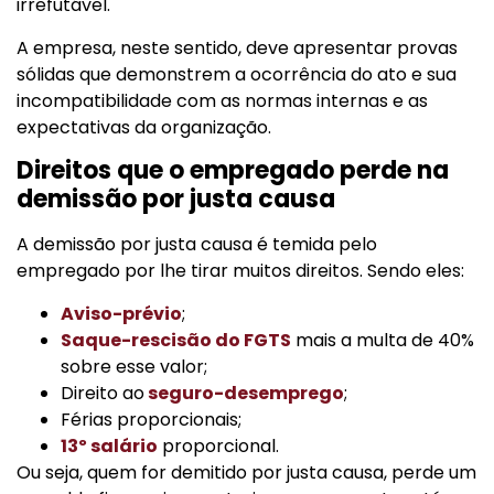
irrefutável.
A empresa, neste sentido, deve apresentar provas
sólidas que demonstrem a ocorrência do ato e sua
incompatibilidade com as normas internas e as
expectativas da organização.
Direitos que o empregado perde na
demissão por justa causa
A demissão por justa causa é temida pelo
empregado por lhe tirar muitos direitos. Sendo eles:
Aviso-prévio
;
Saque-rescisão do FGTS
mais a multa de 40%
sobre esse valor;
Direito ao
seguro-desemprego
;
Férias proporcionais;
13º salário
proporcional.
Ou seja, quem for demitido por justa causa, perde um