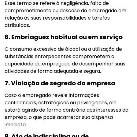
Esse termo se refere à negligência, falta de
comprometimento ou descaso do empregado em
relação às suas responsabilidades e tarefas
atribuídas.
6. Embriaguez habitual ou em serviço
O consumo excessivo de álcool ou a utilização de
substâncias entorpecentes comprometem a
capacidade do empregado de desempenhar suas
atividades de forma adequada e segura.
7. Violação de segredo da empresa
Caso o empregado revele informações
confidenciais, estratégicas ou privilegiadas, ele
estará agindo de forma contrária aos interesses da
empresa, o que pode acarretar sua dispensa
imediata.
8. Ato de indisciplina ou de