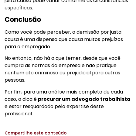
justa causa pode variar conforme as circunstâncias
específicas.
Conclusão
Como você pode perceber, a demissão por justa
causa é uma dispensa que causa muitos prejuízos
para o empregado.
No entanto, não há o que temer, desde que você
cumpra as normas da empresa e não pratique
nenhum ato criminoso ou prejudicial para outras
pessoas.
Por fim, para uma análise mais completa de cada
caso, a dica é
procurar um advogado trabalhista
e estar resguardado pela expertise deste
profissional.
Compartilhe este conteúdo