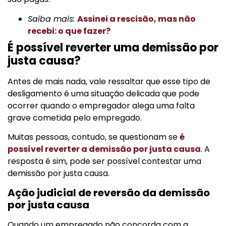
Saiba mais:
Assinei a rescisão, mas não
recebi: o que fazer?
É possível reverter uma demissão por
justa causa?
Antes de mais nada, vale ressaltar que esse tipo de
desligamento é uma situação delicada que pode
ocorrer quando o empregador alega uma falta
grave cometida pelo empregado.
Muitas pessoas, contudo, se questionam se
é
possível reverter a demissão por justa causa
. A
resposta é sim, pode ser possível contestar uma
demissão por justa causa.
Ação judicial de reversão da demissão
por justa causa
Quando um empregado não concorda com a