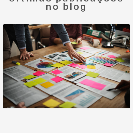
no blog