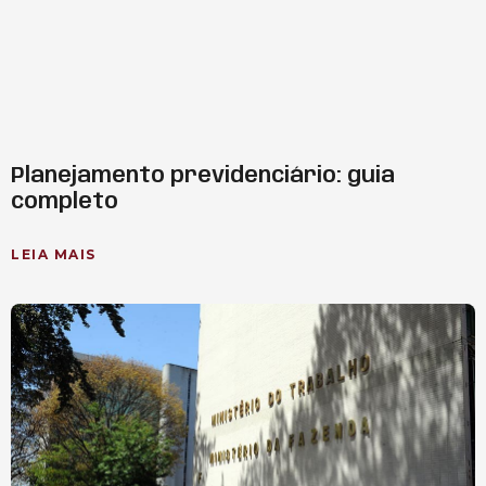
Planejamento previdenciário: guia
completo
LEIA MAIS