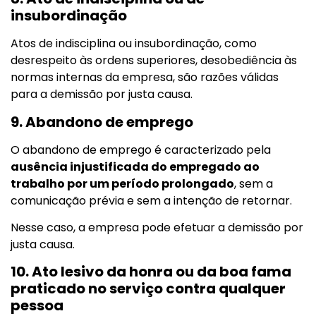
insubordinação
Atos de indisciplina ou insubordinação, como
desrespeito às ordens superiores, desobediência às
normas internas da empresa, são razões válidas
para a demissão por justa causa.
9. Abandono de emprego
O abandono de emprego é caracterizado pela
ausência injustificada do empregado ao
trabalho por um período prolongado
, sem a
comunicação prévia e sem a intenção de retornar.
Nesse caso, a empresa pode efetuar a demissão por
justa causa.
10. Ato lesivo da honra ou da boa fama
praticado no serviço contra qualquer
pessoa