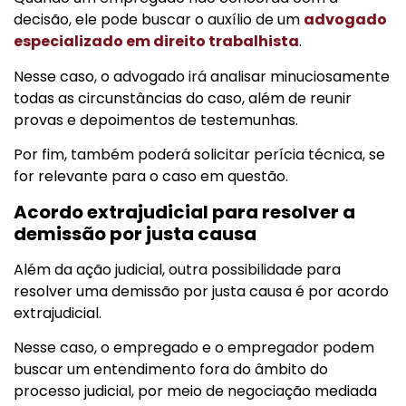
decisão, ele pode buscar o auxílio de um
advogado
especializado em direito trabalhista
.
Nesse caso, o advogado irá analisar minuciosamente
todas as circunstâncias do caso, além de reunir
provas e depoimentos de testemunhas.
Por fim, também poderá solicitar perícia técnica, se
for relevante para o caso em questão.
Acordo extrajudicial para resolver a
demissão por justa causa
Além da ação judicial, outra possibilidade para
resolver uma demissão por justa causa é por acordo
extrajudicial.
Nesse caso, o empregado e o empregador podem
buscar um entendimento fora do âmbito do
processo judicial, por meio de negociação mediada