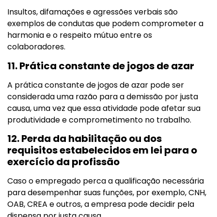
Insultos, difamações e agressões verbais são
exemplos de condutas que podem comprometer a
harmonia e o respeito mútuo entre os
colaboradores.
11. Prática constante de jogos de azar
A prática constante de jogos de azar pode ser
considerada uma razão para a demissão por justa
causa, uma vez que essa atividade pode afetar sua
produtividade e comprometimento no trabalho.
12. Perda da habilitação ou dos
requisitos estabelecidos em lei para o
exercício da profissão
Caso o empregado perca a qualificação necessária
para desempenhar suas funções, por exemplo, CNH,
OAB, CREA e outros, a empresa pode decidir pela
dispensa por justa causa.