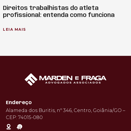
Direitos trabalhistas do atleta
profissional: entenda como funciona
LEIA MAIS
Endereço
Alameda dos Buritis, nº 346, Centro, Goiânia/GO –
CEP: 74015-080