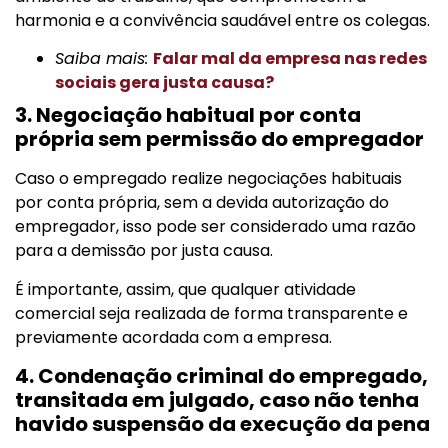
harmonia e a convivência saudável entre os colegas.
Saiba mais:
Falar mal da empresa nas redes
sociais gera justa causa?
3. Negociação habitual por conta
própria sem permissão do empregador
Caso o empregado realize negociações habituais
por conta própria, sem a devida autorização do
empregador, isso pode ser considerado uma razão
para a demissão por justa causa.
É importante, assim, que qualquer atividade
comercial seja realizada de forma transparente e
previamente acordada com a empresa.
4. Condenação criminal do empregado,
transitada em julgado, caso não tenha
havido suspensão da execução da pena