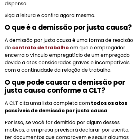
dispensa.
Siga a leitura e confira agora mesmo.
O que é a demissão por justa causa?
A demissão por justa causa é uma forma de rescisão
do
contrato de trabalho
em que o empregador
encerra o vínculo empregatício de um empregado
devido a atos considerados graves e incompatíveis
com a continuidade da relação de trabalho.
O que pode causar a demissão por
justa causa conforme a CLT?
A CLT cita uma lista completa com
todos os atos
passíveis de demissão por justa causa
.
Por isso, se você for demitido por algum desses
motivos, a empresa precisará declarar por escrito,
ter documentos que comprovem e seguir algumas