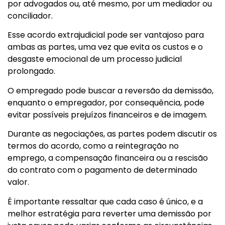
por advogados ou, até mesmo, por um mediador ou
conciliador.
Esse acordo extrajudicial pode ser vantajoso para
ambas as partes, uma vez que evita os custos e o
desgaste emocional de um processo judicial
prolongado.
O empregado pode buscar a reversão da demissão,
enquanto o empregador, por consequência, pode
evitar possíveis prejuízos financeiros e de imagem.
Durante as negociações, as partes podem discutir os
termos do acordo, como a reintegração no
emprego, a compensação financeira ou a rescisão
do contrato com o pagamento de determinado
valor.
É importante ressaltar que cada caso é único, e a
melhor estratégia para reverter uma demissão por