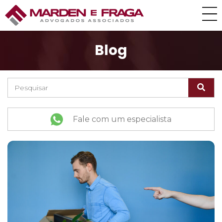
Blog
Fale com um especialista