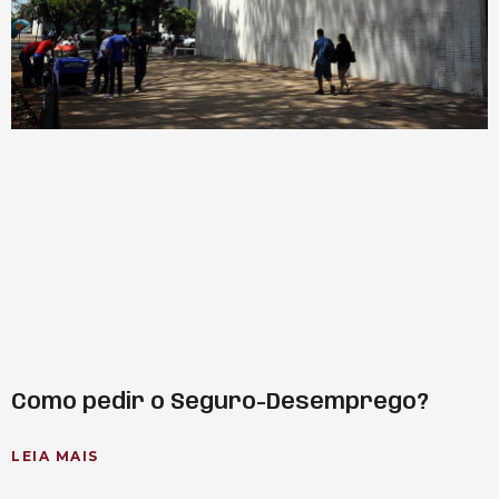
Como pedir o Seguro-Desemprego?
LEIA MAIS