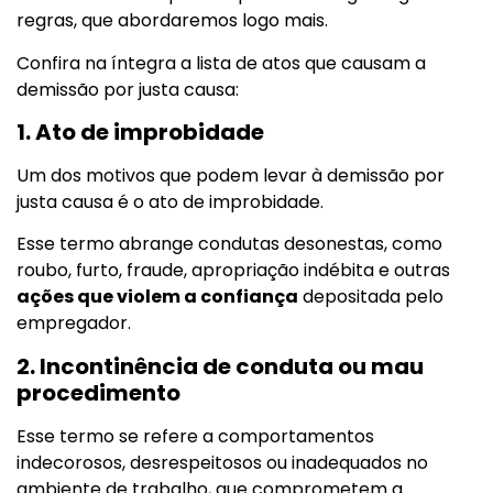
regras, que abordaremos logo mais.
Confira na íntegra a lista de atos que causam a
demissão por justa causa:
1. Ato de improbidade
Um dos motivos que podem levar à demissão por
justa causa é o ato de improbidade.
Esse termo abrange condutas desonestas, como
roubo, furto, fraude, apropriação indébita e outras
ações que violem a confiança
depositada pelo
empregador.
2. Incontinência de conduta ou mau
procedimento
Esse termo se refere a comportamentos
indecorosos, desrespeitosos ou inadequados no
ambiente de trabalho, que comprometem a