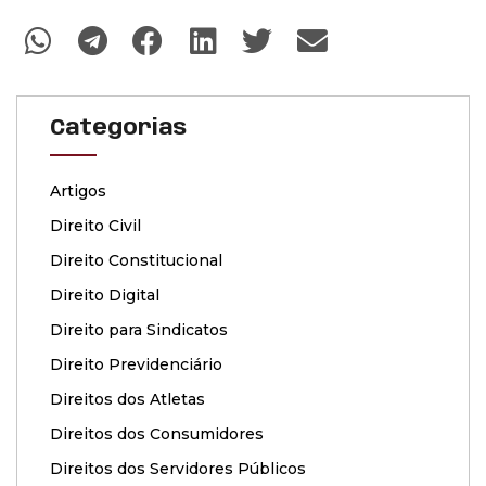
Categorias
Artigos
Direito Civil
Direito Constitucional
Direito Digital
Direito para Sindicatos
Direito Previdenciário
Direitos dos Atletas
Direitos dos Consumidores
Direitos dos Servidores Públicos