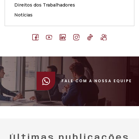
Direitos dos Trabalhadores
Notícias
FALE COM A NOSSA EQUIPE
Últimas publicações