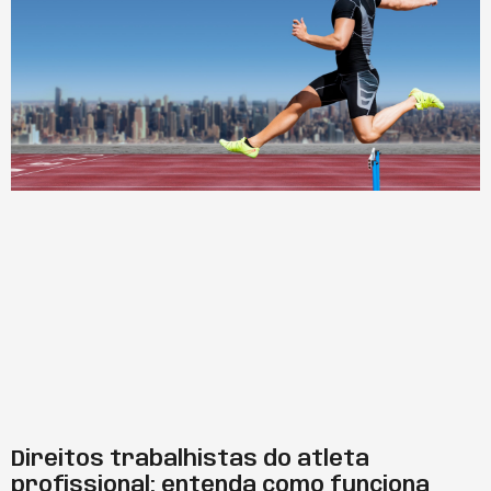
Direitos trabalhistas do atleta
profissional: entenda como funciona