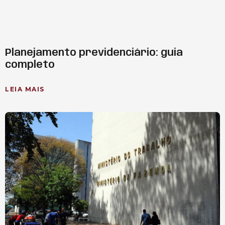
Planejamento previdenciário: guia
completo
LEIA MAIS