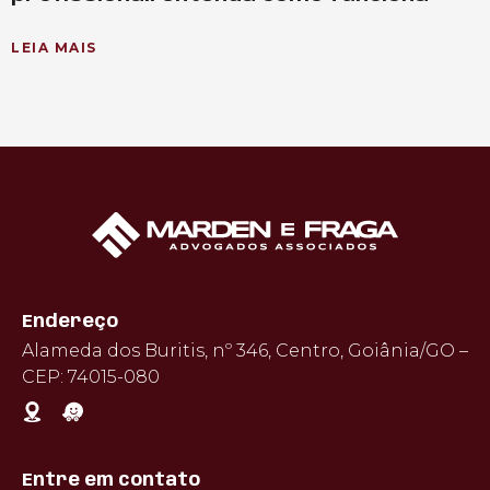
LEIA MAIS
Endereço
Alameda dos Buritis, nº 346, Centro, Goiânia/GO –
CEP: 74015-080
Entre em contato