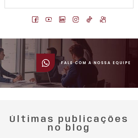
FALE COM A NOSSA EQUIPE
Últimas publicações
no blog