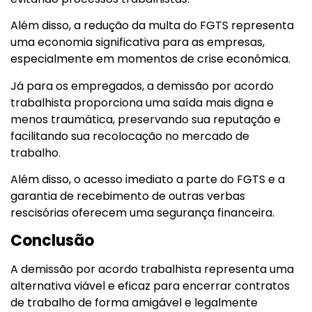
Além disso, a redução da multa do FGTS representa
uma economia significativa para as empresas,
especialmente em momentos de crise econômica.
Já para os empregados, a demissão por acordo
trabalhista proporciona uma saída mais digna e
menos traumática, preservando sua reputação e
facilitando sua recolocação no mercado de
trabalho.
Além disso, o acesso imediato a parte do FGTS e a
garantia de recebimento de outras verbas
rescisórias oferecem uma segurança financeira.
Conclusão
A demissão por acordo trabalhista representa uma
alternativa viável e eficaz para encerrar contratos
de trabalho de forma amigável e legalmente