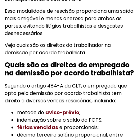
Essa modalidade de rescisão proporciona uma saída
mais amigável e menos onerosa para ambas as
partes, evitando litígios trabalhistas e desgastes
desnecessários.
Veja quais são os direitos do trabalhador na
demissão por acordo trabalhista.
Quais são os direitos do empregado
na demissão por acordo trabalhista?
Segundo o artigo 484-A da CLT, o empregado que
opta pela demissão por acordo trabalhista tem
direito a diversas verbas rescisórias, incluindo:
metade do
aviso-prévio
;
indenização sobre o saldo do FGTS;
férias vencidas
e proporcionais;
décimo terceiro salário proporcional, entre