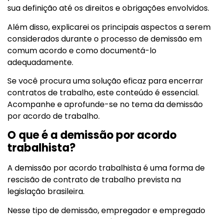
sua definição até os direitos e obrigações envolvidos.
Além disso, explicarei os principais aspectos a serem
considerados durante o processo de demissão em
comum acordo e como documentá-lo
adequadamente.
Se você procura uma solução eficaz para encerrar
contratos de trabalho, este conteúdo é essencial.
Acompanhe e aprofunde-se no tema da demissão
por acordo de trabalho.
O que é a demissão por acordo
trabalhista?
A demissão por acordo trabalhista é uma forma de
rescisão de contrato de trabalho prevista na
legislação brasileira.
Nesse tipo de demissão, empregador e empregado