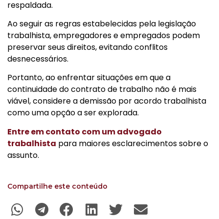
respaldada.
Ao seguir as regras estabelecidas pela legislação
trabalhista, empregadores e empregados podem
preservar seus direitos, evitando conflitos
desnecessários.
Portanto, ao enfrentar situações em que a
continuidade do contrato de trabalho não é mais
viável, considere a demissão por acordo trabalhista
como uma opção a ser explorada.
Entre em contato com um advogado
trabalhista
para maiores esclarecimentos sobre o
assunto.
Compartilhe este conteúdo