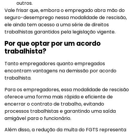
outros.
Vale frisar que, embora o empregado abra mão do
seguro-desemprego nessa modalidade de rescisão,
ele ainda tem acesso a uma série de direitos
trabalhistas garantidos pela legislação vigente.
Por que optar por um acordo
trabalhista?
Tanto empregadores quanto empregados
encontram vantagens na demissão por acordo
trabalhista.
Para os empregadores, essa modalidade de rescisão
oferece uma forma mais rápida e eficiente de
encerrar o contrato de trabalho, evitando
processos trabalhistas e garantindo uma saída
amigável para o funcionário.
Além disso, a redução da multa do FGTS representa