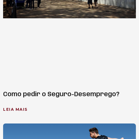
Como pedir o Seguro-Desemprego?
LEIA MAIS