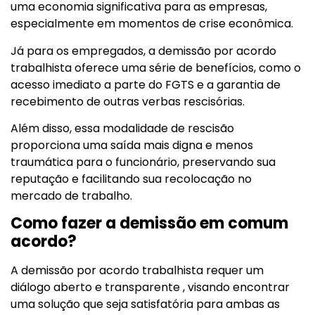
uma economia significativa para as empresas,
especialmente em momentos de crise econômica.
Já para os empregados, a demissão por acordo
trabalhista oferece uma série de benefícios, como o
acesso imediato a parte do FGTS e a garantia de
recebimento de outras verbas rescisórias.
Além disso, essa modalidade de rescisão
proporciona uma saída mais digna e menos
traumática para o funcionário, preservando sua
reputação e facilitando sua recolocação no
mercado de trabalho.
Como fazer a demissão em comum
acordo?
A demissão por acordo trabalhista requer um
diálogo aberto e transparente , visando encontrar
uma solução que seja satisfatória para ambas as