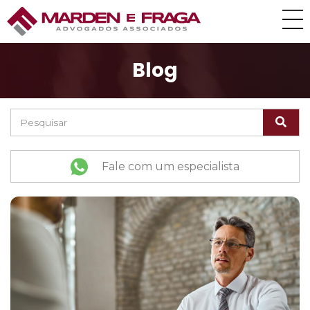
Blog
Fale com um especialista