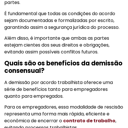
partes.
É fundamental que todas as condições do acordo
sejam documentadas e formalizadas por escrito,
garantindo assim a segurança jurídica do processo.
Além disso, é importante que ambas as partes
estejam cientes dos seus direitos e obrigações,
evitando assim possíveis conflitos futuros.
Quais são os benefícios da demissão
consensual?
A demissão por acordo trabalhista oferece uma
série de benefícios tanto para empregadores
quanto para empregados.
Para os empregadores, essa modalidade de rescisão
representa uma forma mais rápida, eficiente e
econômica de encerrar o
contrato de trabalho
,
evitando processos trabalhistas.