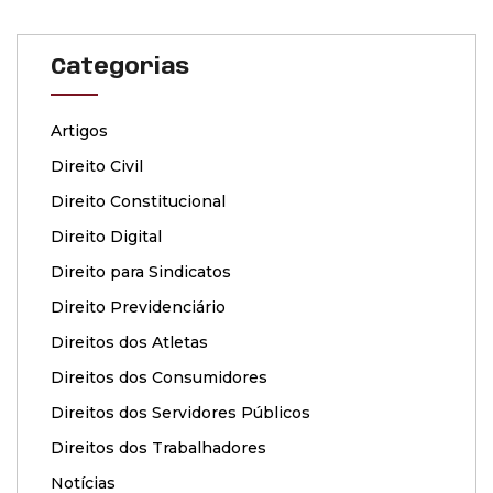
Categorias
Artigos
Direito Civil
Direito Constitucional
Direito Digital
Direito para Sindicatos
Direito Previdenciário
Direitos dos Atletas
Direitos dos Consumidores
Direitos dos Servidores Públicos
Direitos dos Trabalhadores
Notícias