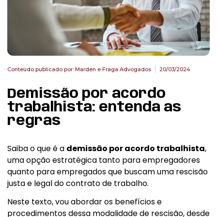
Conteúdo publicado por:
Marden e Fraga Advogados
20/03/2024
Demissão por acordo
trabalhista: entenda as
regras
Saiba o que é a
demissão por acordo trabalhista
,
uma opção estratégica tanto para empregadores
quanto para empregados que buscam uma rescisão
justa e legal do contrato de trabalho.
Neste texto, vou abordar os benefícios e
procedimentos dessa modalidade de rescisão, desde