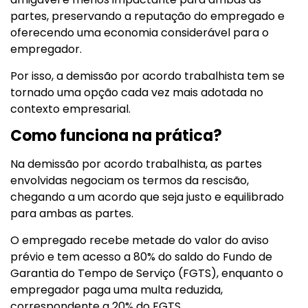
partes, preservando a reputação do empregado e
oferecendo uma economia considerável para o
empregador.
Por isso, a demissão por acordo trabalhista tem se
tornado uma opção cada vez mais adotada no
contexto empresarial.
Como funciona na prática?
Na demissão por acordo trabalhista, as partes
envolvidas negociam os termos da rescisão,
chegando a um acordo que seja justo e equilibrado
para ambas as partes.
O empregado recebe metade do valor do aviso
prévio e tem acesso a 80% do saldo do Fundo de
Garantia do Tempo de Serviço (FGTS), enquanto o
empregador paga uma multa reduzida,
correspondente a 20% do FGTS.