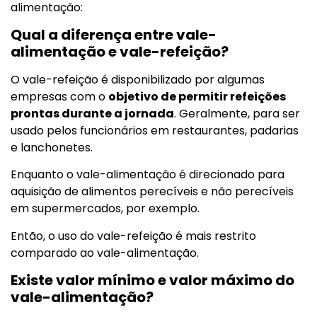
alimentação:
Qual a diferença entre vale-
alimentação e vale-refeição?
O vale-refeição é disponibilizado por algumas
empresas com o
objetivo de permitir refeições
prontas durante a jornada
. Geralmente, para ser
usado pelos funcionários em restaurantes, padarias
e lanchonetes.
Enquanto o vale-alimentação é direcionado para
aquisição de alimentos perecíveis e não perecíveis
em supermercados, por exemplo.
Então, o uso do vale-refeição é mais restrito
comparado ao vale-alimentação.
Existe valor mínimo e valor máximo do
vale-alimentação?