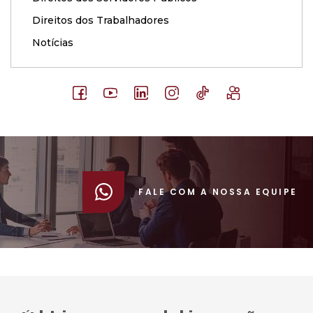
Direitos dos Trabalhadores
Notícias
FALE COM A NOSSA EQUIPE