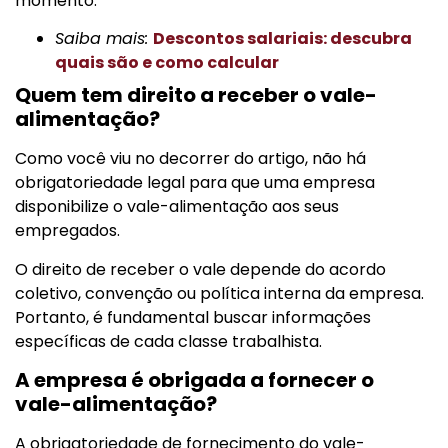
momento.
Saiba mais:
Descontos salariais: descubra
quais são e como calcular
Quem tem direito a receber o vale-
alimentação?
Como você viu no decorrer do artigo, não há
obrigatoriedade legal para que uma empresa
disponibilize o vale-alimentação aos seus
empregados.
O direito de receber o vale depende do acordo
coletivo, convenção ou política interna da empresa.
Portanto, é fundamental buscar informações
específicas de cada classe trabalhista.
A empresa é obrigada a fornecer o
vale-alimentação?
A obrigatoriedade de fornecimento do vale-