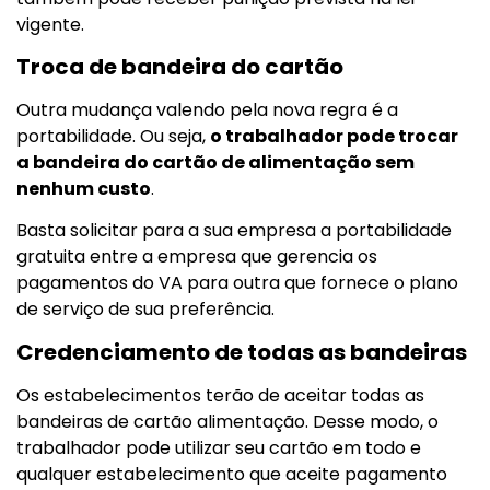
vigente.
Troca de bandeira do cartão
Outra mudança valendo pela nova regra é a
portabilidade. Ou seja,
o trabalhador pode trocar
a bandeira do cartão de alimentação sem
nenhum custo
.
Basta solicitar para a sua empresa a portabilidade
gratuita entre a empresa que gerencia os
pagamentos do VA para outra que fornece o plano
de serviço de sua preferência.
Credenciamento de todas as bandeiras
Os estabelecimentos terão de aceitar todas as
bandeiras de cartão alimentação. Desse modo, o
trabalhador pode utilizar seu cartão em todo e
qualquer estabelecimento que aceite pagamento