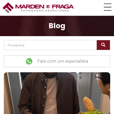
Blog
Fale com um especialista