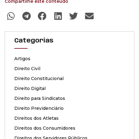
Compartilhe este conteúdo
Categorias
Artigos
Direito Civil
Direito Constitucional
Direito Digital
Direito para Sindicatos
Direito Previdenciário
Direitos dos Atletas
Direitos dos Consumidores
Direitos dos Servidores Públicos