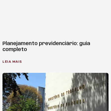
Planejamento previdenciário: guia
completo
LEIA MAIS