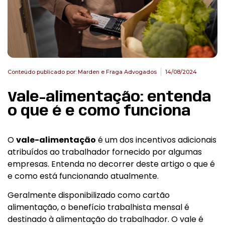
Conteúdo publicado por:
Marden e Fraga Advogados
14/08/2024
Vale-alimentação: entenda
o que é e como funciona
O
vale-alimentação
é um dos incentivos adicionais
atribuídos ao trabalhador fornecido por algumas
empresas. Entenda no decorrer deste artigo o que é
e como está funcionando atualmente.
Geralmente disponibilizado como cartão
alimentação, o benefício trabalhista mensal é
destinado à alimentação do trabalhador. O vale é