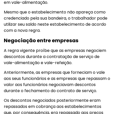
em vale-alimentação.
Mesmo que o estabelecimento não apareça como
credenciado pela sua bandeira, o trabalhador pode
utilizar seu saldo neste estabelecimento de acordo
com a nova regra.
Negociação entre empresas
A regra vigente proíbe que as empresas negociem
descontos durante a contratação de serviço de
vale-alimentação e vale-refeição.
Anteriormente, as empresas que forneciam o vale
aos seus funcionários e as empresas que repassam o
valor aos funcionários negociavam descontos
durante o fechamento do contrato de serviço.
Os descontos negociados posteriormente eram
repassados em cobrança aos estabelecimentos
que, por consequência, era repassado aos preços