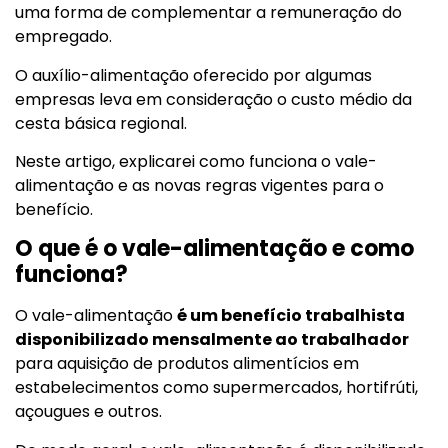
uma forma de complementar a remuneração do
empregado.
O auxílio-alimentação oferecido por algumas
empresas leva em consideração o custo médio da
cesta básica regional.
Neste artigo, explicarei como funciona o vale-
alimentação e as novas regras vigentes para o
benefício.
O que é o vale-alimentação e como
funciona?
O vale-alimentação
é um benefício trabalhista
disponibilizado mensalmente ao trabalhador
para aquisição de produtos alimentícios em
estabelecimentos como supermercados, hortifrúti,
açougues e outros.