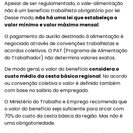
Apesar de ser regulamentado, o vale-alimentação
não é um benefício trabalhista obrigatório por lei.
Desse modo,
não há uma lei que estabeleça o
valor mínimo e valor máximo mensal
.
O pagamento do auxílio destinado à alimentação é
negociado através de convenções trabalhistas e
acordos coletivos. O PAT (Programa de Alimentação
do Trabalhador) não determina valores exatos.
De modo geral, o valor do benefício
considera o
custo médio da cesta básica regional
. No acordo
ou convenção coletiva o valor é definido também
com base no salário do empregado.
O Ministério do Trabalho e Emprego recomenda que
o valor do benefício seja suficiente para arcar com
70% do custo da cesta básica da região. Mas não é
uma obrigatoriedade.