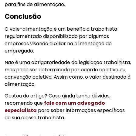
para fins de alimentação.
Conclusão
O vale-alimentação é um benefício trabalhista
regulamentado disponibilizado por algumas
empresas visando auxiliar na alimentação do
empregado.
Não é uma obrigatoriedade da legislação trabalhista,
mas pode ser determinado por acordo coletivo ou
convenção coletiva. Assim como, o valor destinado à
alimentação.
Gostou do artigo? Caso ainda tenha dúvidas,
recomendo que
fale com um advogado
especialista
para saber informações específicas
da sua classe trabalhista.