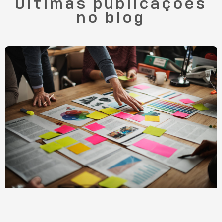
Últimas publicações
no blog