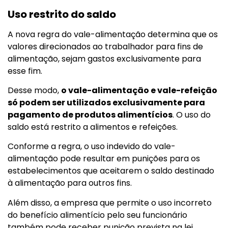
Uso restrito do saldo
A nova regra do vale-alimentação determina que os
valores direcionados ao trabalhador para fins de
alimentação, sejam gastos exclusivamente para
esse fim.
Desse modo,
o vale-alimentação e vale-refeição
só podem ser utilizados exclusivamente para
pagamento de produtos alimentícios
. O uso do
saldo está restrito a alimentos e refeições.
Conforme a regra, o uso indevido do vale-
alimentação pode resultar em punições para os
estabelecimentos que aceitarem o saldo destinado
à alimentação para outros fins.
Além disso, a empresa que permite o uso incorreto
do benefício alimentício pelo seu funcionário
também pode receber punição prevista na lei