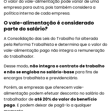
O valor do vale-alimentação pode variar de uma
empresa para outra, pois também considera a
política interna de cada empresa.
O vale-alimentação é considerado
parte do salário?
A Consolidação das Leis do Trabalho foi alterada
pela Reforma Trabalhista e determina que o valor do
vale-alimentação pago não integra a remuneração
do trabalhador.
Desse modo,
não integra o contrato de trabalho
e não se engloba no salário-base
para fins de
encargos trabalhista e previdenciário.
Porém, as empresas que oferecem vale-
alimentação podem efetuar desconto no salário do
trabalhador de
até 20% do valor do benefício
pago
. E podem deixar de pagá-lo a qualquer