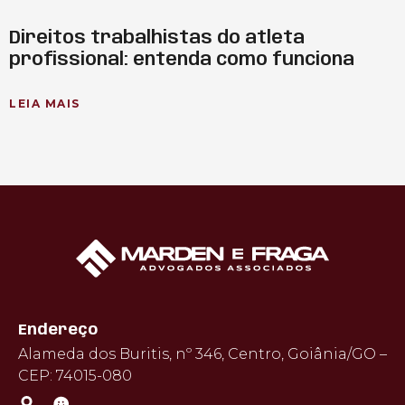
Direitos trabalhistas do atleta
profissional: entenda como funciona
LEIA MAIS
Endereço
Alameda dos Buritis, nº 346, Centro, Goiânia/GO –
CEP: 74015-080