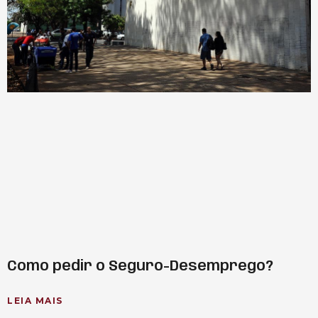
Como pedir o Seguro-Desemprego?
LEIA MAIS