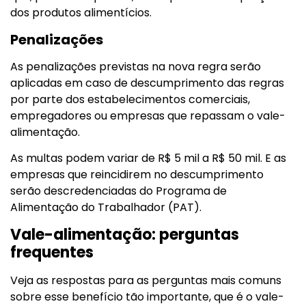
dos produtos alimentícios.
Penalizações
As penalizações previstas na nova regra serão
aplicadas em caso de descumprimento das regras
por parte dos estabelecimentos comerciais,
empregadores ou empresas que repassam o vale-
alimentação.
As multas podem variar de R$ 5 mil a R$ 50 mil. E as
empresas que reincidirem no descumprimento
serão descredenciadas do Programa de
Alimentação do Trabalhador (PAT).
Vale-alimentação: perguntas
frequentes
Veja as respostas para as perguntas mais comuns
sobre esse benefício tão importante, que é o vale-