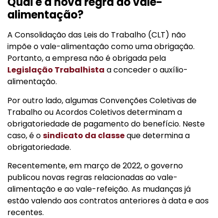
Qual é a nova regra do vale-
alimentação?
A Consolidação das Leis do Trabalho (CLT) não
impõe o vale-alimentação como uma obrigação.
Portanto, a empresa não é obrigada pela
Legislação Trabalhista
a conceder o auxílio-
alimentação.
Por outro lado, algumas Convenções Coletivas de
Trabalho ou Acordos Coletivos determinam a
obrigatoriedade de pagamento do benefício. Neste
caso, é o
sindicato da classe
que determina a
obrigatoriedade.
Recentemente, em março de 2022, o governo
publicou novas regras relacionadas ao vale-
alimentação e ao vale-refeição. As mudanças já
estão valendo aos contratos anteriores à data e aos
recentes.