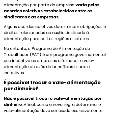
alimentação por parte da empresa
varia pelos
acordos coletivos estabelecidos entre os
sindicatos e as empresas
.
Alguns acordos coletivos determinam obrigações e
direitos relacionados ao auxílio destinado à
alimentação para certas regiões e setores.
No entanto, o Programa de Alimentação do
Trabalhador (PAT) é um programa governamental
que incentiva as empresas a fornecer o vale-
alimentação através de benefícios fiscais e
incentivos.
É possível trocar o vale-alimentação
por dinheiro?
Não é possível trocar o vale-alimentação por
dinheiro
. Afinal, como a nova regra determina, o
vale-alimentação deve ser usado exclusivamente