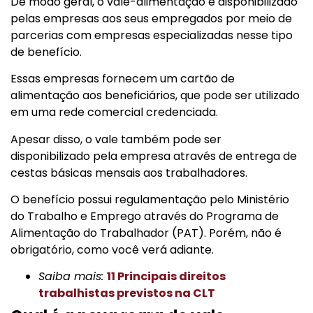
De modo geral, o vale-alimentação é disponibilizado
pelas empresas aos seus empregados por meio de
parcerias com empresas especializadas nesse tipo
de benefício.
Essas empresas fornecem um cartão de
alimentação aos beneficiários, que pode ser utilizado
em uma rede comercial credenciada.
Apesar disso, o vale também pode ser
disponibilizado pela empresa através de entrega de
cestas básicas mensais aos trabalhadores.
O benefício possui regulamentação pelo Ministério
do Trabalho e Emprego através do Programa de
Alimentação do Trabalhador (PAT). Porém, não é
obrigatório, como você verá adiante.
Saiba mais:
11 Principais direitos
trabalhistas previstos na CLT