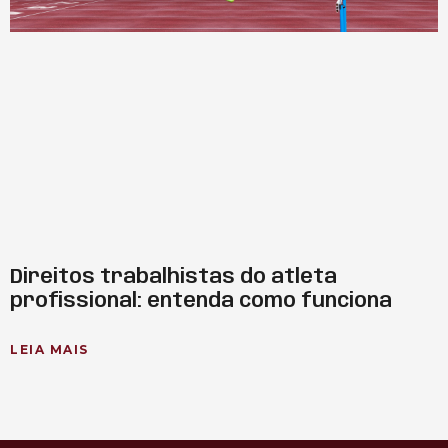
Direitos trabalhistas do atleta
profissional: entenda como funciona
LEIA MAIS