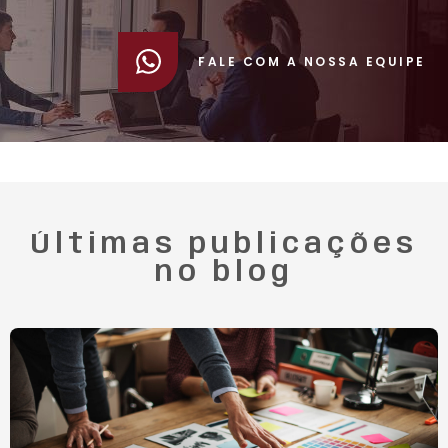
FALE COM A NOSSA EQUIPE
Últimas publicações
no blog