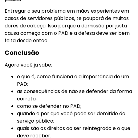
Entregar o seu problema em mãos experientes em
casos de servidores públicos, te poupará de muitas
dores de cabeça. Isso porque a demissão por justa
causa começa com o PAD e a defesa deve ser bem
feita desde então.
Conclusão
Agora você já sabe:
o que é, como funciona e a importância de um
PAD;
as consequências de não se defender da forma
correta;
como se defender no PAD;
quando e por que você pode ser demitido do
serviço público;
quais são os direitos ao ser reintegrado e o que
deve receber.