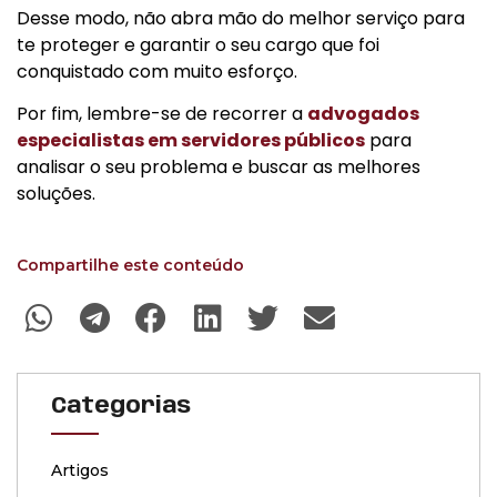
Desse modo, não abra mão do melhor serviço para
te proteger e garantir o seu cargo que foi
conquistado com muito esforço.
Por fim, lembre-se de recorrer a
advogados
especialistas em servidores públicos
para
analisar o seu problema e buscar as melhores
soluções.
Compartilhe este conteúdo
Categorias
Artigos