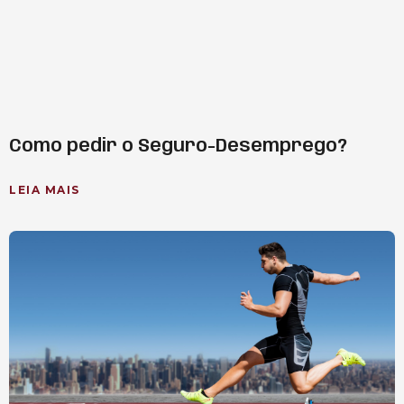
Como pedir o Seguro-Desemprego?
LEIA MAIS