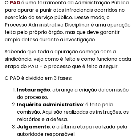
O
PAD
é uma ferramenta da Administração Pública
para apurar e punir atos infracionais ocorridos no
exercício do serviço público. Desse modo, o
Processo Administrativo Disciplinar é uma apuração
feita pelo próprio órgão, mas que deve garantir
ampla defesa durante a investigação.
Sabendo que toda a apuração começa com a
sindicância, veja como é feito e como funciona cada
etapa do PAD – o processo que é feito a seguir.
O PAD é dividido em 3 fases:
Instauração
: abrange a criação da comissão
do processo.
Inquérito administrativo
: é feito pela
comissão. Aqui são realizadas as instruções, os
relatórios e a defesa.
Julgamento
: é a última etapa realizada pela
autoridade responsável.