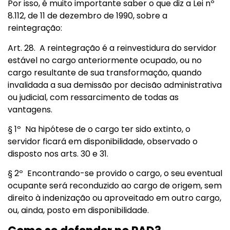
Por isso, é muito importante saber o que diz a Lei nº
8.112, de 11 de dezembro de 1990, sobre a
reintegração:
Art. 28. A reintegração é a reinvestidura do servidor
estável no cargo anteriormente ocupado, ou no
cargo resultante de sua transformação, quando
invalidada a sua demissão por decisão administrativa
ou judicial, com ressarcimento de todas as
vantagens.
§ 1º Na hipótese de o cargo ter sido extinto, o
servidor ficará em disponibilidade, observado o
disposto nos arts. 30 e 31.
§ 2º Encontrando-se provido o cargo, o seu eventual
ocupante será reconduzido ao cargo de origem, sem
direito à indenização ou aproveitado em outro cargo,
ou, ainda, posto em disponibilidade.