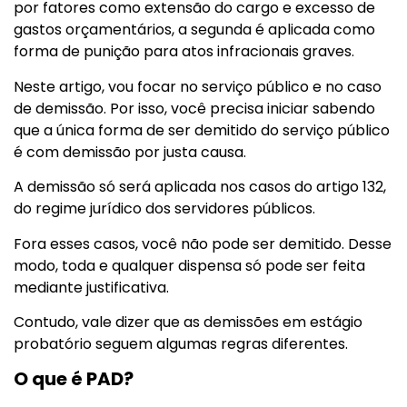
por fatores como extensão do cargo e excesso de
gastos orçamentários, a segunda é aplicada como
forma de punição para atos infracionais graves.
Neste artigo, vou focar no serviço público e no caso
de demissão. Por isso, você precisa iniciar sabendo
que a única forma de ser demitido do serviço público
é com demissão por justa causa.
A demissão só será aplicada nos casos do artigo 132,
do regime jurídico dos servidores públicos.
Fora esses casos, você não pode ser demitido. Desse
modo, toda e qualquer dispensa só pode ser feita
mediante justificativa.
Contudo, vale dizer que as demissões em estágio
probatório seguem algumas regras diferentes.
O que é PAD?