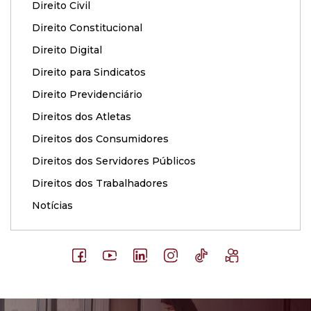
Direito Civil
Direito Constitucional
Direito Digital
Direito para Sindicatos
Direito Previdenciário
Direitos dos Atletas
Direitos dos Consumidores
Direitos dos Servidores Públicos
Direitos dos Trabalhadores
Notícias