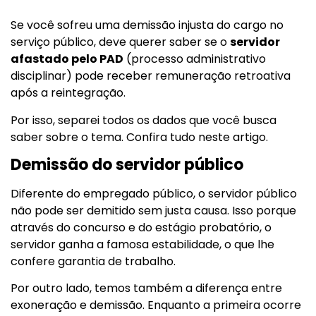
Se você sofreu uma demissão injusta do cargo no
serviço público, deve querer saber se o
servidor
afastado pelo
PAD
(processo administrativo
disciplinar) pode receber remuneração retroativa
após a reintegração.
Por isso, separei todos os dados que você busca
saber sobre o tema. Confira tudo neste artigo.
Demissão do servidor público
Diferente do empregado público, o servidor público
não pode ser demitido sem justa causa. Isso porque
através do concurso e do estágio probatório, o
servidor ganha a famosa estabilidade, o que lhe
confere garantia de trabalho.
Por outro lado, temos também a diferença entre
exoneração e demissão. Enquanto a primeira ocorre