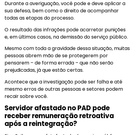
Durante a averiguação, você pode e deve aplicar a
sua defesa, bem como o direito de acompanhar
todas as etapas do processo.
O resultado das infrações pode acarretar punições
e, em últimos casos, na demissão do serviço público.
Mesmo com toda a gravidade dessa situação, muitas
pessoas abrem mão de se protegerem por
pensarem – de forma errada – que não serão
prejudicadas, já que estão certas.
Acontece que a investigação pode ser falha e até
mesmo erros de outras pessoas e setores podem
recair sobre você.
Servidor afastado no PAD pode
receber remuneração retroativa
após a reintegração?