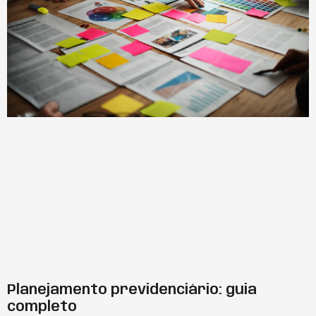
Planejamento previdenciário: guia
completo