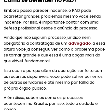
Como se defender no PAD?
Embora possa parecer inocente, o PAD pode
acarretar grandes problemas mesmo você sendo
inocente. Por isso, é importante contar com uma
defesa profissional desde o anúncio do processo.
Ainda que não seja um processo jurídico nem
obrigatória a contratação de um
advogado
, a essa
altura você já conseguiu ver como o problema pode
se tornar grande e que essa é uma opção mais do
que viável, fundamental.
Isso ocorre porque além da apuração ser feita com
os recursos disponíveis, você pode sofrer por erros
de outros servidores e até mesmo por falha do
próprio órgão público.
Além disso, sabemos como os processos
acontecem no Brasil e, por isso, todo o cuidado é
pouco.