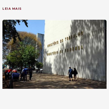
LEIA MAIS