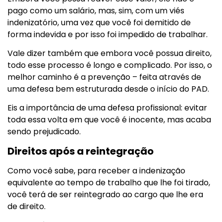
pago como um salário, mas, sim, com um viés
indenizatório, uma vez que você foi demitido de
forma indevida e por isso foi impedido de trabalhar.
Vale dizer também que embora você possua direito,
todo esse processo é longo e complicado. Por isso, o
melhor caminho é a prevenção – feita através de
uma defesa bem estruturada desde o início do PAD.
Eis a importância de uma defesa profissional: evitar
toda essa volta em que você é inocente, mas acaba
sendo prejudicado.
Direitos após a reintegração
Como você sabe, para receber a indenização
equivalente ao tempo de trabalho que lhe foi tirado,
você terá de ser reintegrado ao cargo que lhe era
de direito.