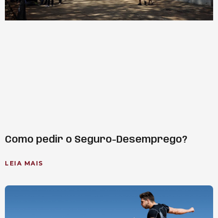
Como pedir o Seguro-Desemprego?
LEIA MAIS