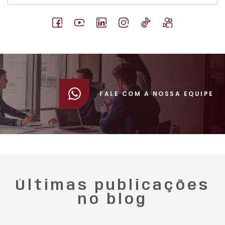
FALE COM A NOSSA EQUIPE
Últimas publicações
no blog