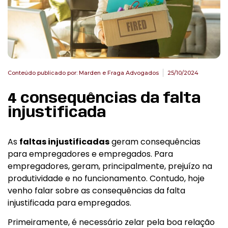
Conteúdo publicado por:
Marden e Fraga Advogados
25/10/2024
4 consequências da falta
injustificada
As
faltas injustificadas
geram consequências
para empregadores e empregados. Para
empregadores, geram, principalmente, prejuízo na
produtividade e no funcionamento. Contudo, hoje
venho falar sobre as consequências da falta
injustificada para empregados.
Primeiramente, é necessário zelar pela boa relação