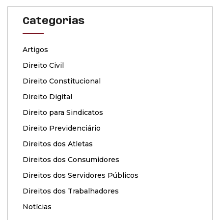
Categorias
Artigos
Direito Civil
Direito Constitucional
Direito Digital
Direito para Sindicatos
Direito Previdenciário
Direitos dos Atletas
Direitos dos Consumidores
Direitos dos Servidores Públicos
Direitos dos Trabalhadores
Notícias