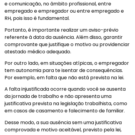
e comunicação, no âmbito profissional, entre
empregado e empregador ou entre empregado e
RH, pois isso é fundamental.
Portanto, é importante realizar um aviso-prévio
referente à data da ausência. Além disso, garantir
comprovante que justifique o motivo ou providenciar
atestado médico adequado.
Por outro lado, em situações atípicas, o empregador
tem autonomia para te isentar de consequências.
Por exemplo, em falta que não está prevista na lei.
A falta injustificada ocorre quando você se ausenta
da jornada de trabalho e não apresenta uma
justificativa prevista na legislação trabalhista, como
em casos de casamento e falecimento de familiar.
Desse modo, a sua ausência sem uma justificativa
comprovada e motivo aceitável, previsto pela lei,