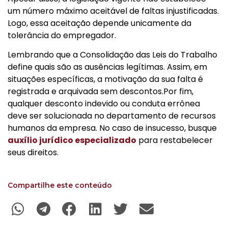
um número máximo aceitável de faltas injustificadas.
Logo, essa aceitação depende unicamente da
tolerância do empregador.
Lembrando que a Consolidação das Leis do Trabalho
define quais são as ausências legítimas. Assim, em
situações específicas, a motivação da sua falta é
registrada e arquivada sem descontos.Por fim,
qualquer desconto indevido ou conduta errônea
deve ser solucionada no departamento de recursos
humanos da empresa. No caso de insucesso, busque
auxílio jurídico especializado
para restabelecer
seus direitos.
Compartilhe este conteúdo