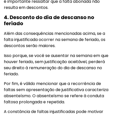
é importante ressaltar que a falta abonada não
resulta em descontos.
4. Desconto do dia de descanso no
feriado
Além das consequências mencionadas acima, se a
falta injustificada ocorrer na semana de feriado, os
descontos serão maiores.
Isso porque, se você se ausentar na semana em que
houver feriado, sem justificação aceitável, perderá
seu direito à remuneração do dia de descanso no
feriado.
Por fim, é válido mencionar que a recorrência de
faltas sem apresentação de justificativa caracteriza
absenteísmo. O absenteísmo se refere à conduta
faltosa prolongada e repetida.
A constância de faltas injustificadas pode motivar