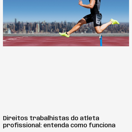
Direitos trabalhistas do atleta
profissional: entenda como funciona