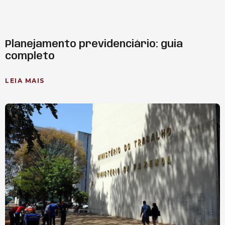
Planejamento previdenciário: guia
completo
LEIA MAIS