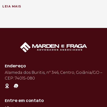
LEIA MAIS
Endereço
Alameda dos Buritis, nº 346, Centro, Goiânia/GO –
CEP: 74015-080
Entre em contato