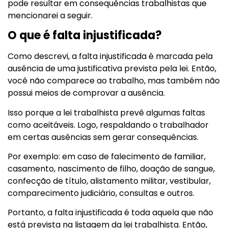
pode resultar em consequências trabalhistas que
mencionarei a seguir.
O que é falta injustificada?
Como descrevi, a falta injustificada é marcada pela
ausência de uma justificativa prevista pela lei. Então,
você não comparece ao trabalho, mas também não
possui meios de comprovar a ausência.
Isso porque a lei trabalhista prevê algumas faltas
como aceitáveis. Logo, respaldando o trabalhador
em certas ausências sem gerar consequências.
Por exemplo: em caso de falecimento de familiar,
casamento, nascimento de filho, doação de sangue,
confecção de título, alistamento militar, vestibular,
comparecimento judiciário, consultas e outros.
Portanto, a falta injustificada é toda aquela que não
está prevista na listagem da lei trabalhista. Então,