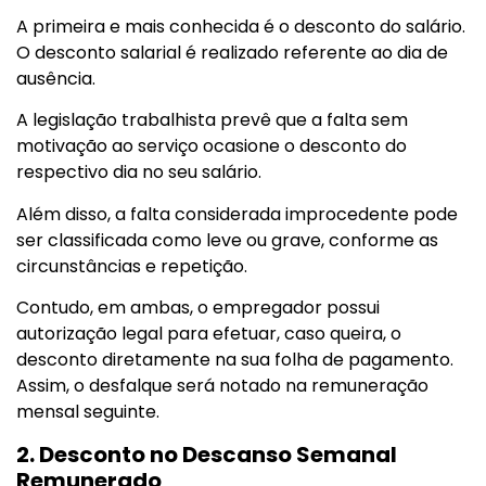
A primeira e mais conhecida é o desconto do salário.
O desconto salarial é realizado referente ao dia de
ausência.
A legislação trabalhista prevê que a falta sem
motivação ao serviço ocasione o desconto do
respectivo dia no seu salário.
Além disso, a falta considerada improcedente pode
ser classificada como leve ou grave, conforme as
circunstâncias e repetição.
Contudo, em ambas, o empregador possui
autorização legal para efetuar, caso queira, o
desconto diretamente na sua folha de pagamento.
Assim, o desfalque será notado na remuneração
mensal seguinte.
2. Desconto no Descanso Semanal
Remunerado