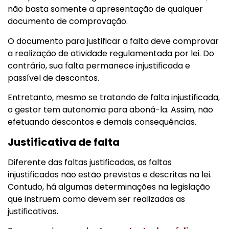
não basta somente a apresentação de qualquer
documento de comprovação.
O documento para justificar a falta deve comprovar
a realização de atividade regulamentada por lei. Do
contrário, sua falta permanece injustificada e
passível de descontos.
Entretanto, mesmo se tratando de falta injustificada,
o gestor tem autonomia para aboná-la. Assim, não
efetuando descontos e demais consequências.
Justificativa de falta
Diferente das faltas justificadas, as faltas
injustificadas não estão previstas e descritas na lei.
Contudo, há algumas determinações na legislação
que instruem como devem ser realizadas as
justificativas.