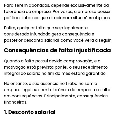
Para serem abonadas, depende exclusivamente da
tolerância da empresa. Por vezes, a empresa possui
políticas internas que direcionam situações atípicas.
Enfim, qualquer falta que seja legalmente
considerada infundada gera consequência e
posterior desconto salarial, como você verá a seguir.
Consequências de falta injustificada
Quando a falta possui devida comprovação, e a
motivação está prevista por lei, o seu recebimento
integral do salário no fim do mês estará garantido.
No entanto, a sua ausência no trabalho sem o
amparo legal ou sem tolerância da empresa resulta
em consequências. Principalmente, consequências
financeiras.
1. Desconto salarial