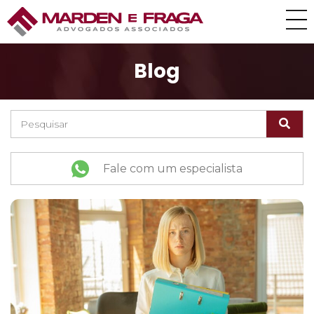
Blog
Fale com um especialista