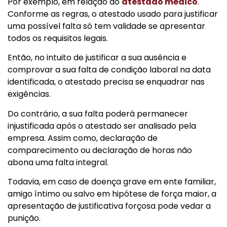
Por exemplo, em relação ao
atestado médico
.
Conforme as regras, o atestado usado para justificar
uma possível falta só tem validade se apresentar
todos os requisitos legais.
Então, no intuito de justificar a sua ausência e
comprovar a sua falta de condição laboral na data
identificada, o atestado precisa se enquadrar nas
exigências.
Do contrário, a sua falta poderá permanecer
injustificada após o atestado ser analisado pela
empresa. Assim como, declaração de
comparecimento ou declaração de horas não
abona uma falta integral.
Todavia, em caso de doença grave em ente familiar,
amigo íntimo ou salvo em hipótese de força maior, a
apresentação de justificativa forçosa pode vedar a
punição.