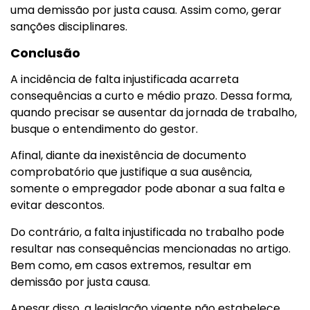
uma demissão por justa causa. Assim como, gerar
sanções disciplinares.
Conclusão
A incidência de falta injustificada acarreta
consequências a curto e médio prazo. Dessa forma,
quando precisar se ausentar da jornada de trabalho,
busque o entendimento do gestor.
Afinal, diante da inexistência de documento
comprobatório que justifique a sua ausência,
somente o empregador pode abonar a sua falta e
evitar descontos.
Do contrário, a falta injustificada no trabalho pode
resultar nas consequências mencionadas no artigo.
Bem como, em casos extremos, resultar em
demissão por justa causa.
Apesar disso, a legislação vigente não estabelece