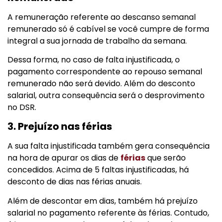
A remuneração referente ao descanso semanal
remunerado só é cabível se você cumpre de forma
integral a sua jornada de trabalho da semana.
Dessa forma, no caso de falta injustificada, o
pagamento correspondente ao repouso semanal
remunerado não será devido. Além do desconto
salarial, outra consequência será o desprovimento
no DSR.
3. Prejuízo nas férias
A sua falta injustificada também gera consequência
na hora de apurar os dias de
férias
que serão
concedidos. Acima de 5 faltas injustificadas, há
desconto de dias nas férias anuais.
Além de descontar em dias, também há prejuízo
salarial no pagamento referente às férias. Contudo,