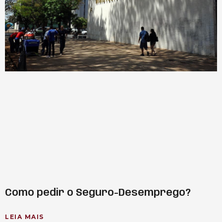
Como pedir o Seguro-Desemprego?
LEIA MAIS