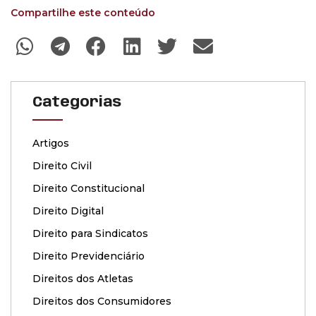
Compartilhe este conteúdo
Categorias
Artigos
Direito Civil
Direito Constitucional
Direito Digital
Direito para Sindicatos
Direito Previdenciário
Direitos dos Atletas
Direitos dos Consumidores