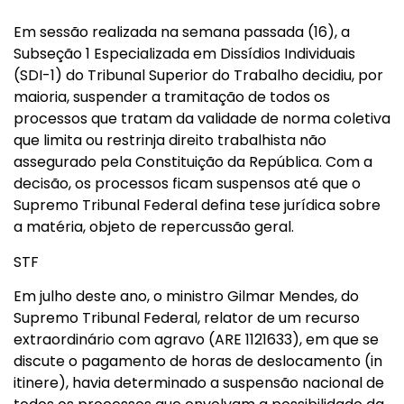
Em sessão realizada na semana passada (16), a
Subseção 1 Especializada em Dissídios Individuais
(SDI-1) do Tribunal Superior do Trabalho decidiu, por
maioria, suspender a tramitação de todos os
processos que tratam da validade de norma coletiva
que limita ou restrinja direito trabalhista não
assegurado pela Constituição da República. Com a
decisão, os processos ficam suspensos até que o
Supremo Tribunal Federal defina tese jurídica sobre
a matéria, objeto de repercussão geral.
STF
Em julho deste ano, o ministro Gilmar Mendes, do
Supremo Tribunal Federal, relator de um recurso
extraordinário com agravo (ARE 1121633), em que se
discute o pagamento de horas de deslocamento (in
itinere), havia determinado a suspensão nacional de