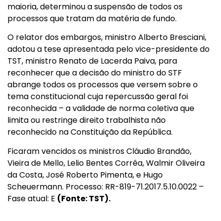
maioria, determinou a suspensão de todos os
processos que tratam da matéria de fundo.
O relator dos embargos, ministro Alberto Bresciani,
adotou a tese apresentada pelo vice-presidente do
TST, ministro Renato de Lacerda Paiva, para
reconhecer que a decisão do ministro do STF
abrange todos os processos que versem sobre o
tema constitucional cuja repercussão geral foi
reconhecida – a validade de norma coletiva que
limita ou restringe direito trabalhista não
reconhecido na Constituição da República.
Ficaram vencidos os ministros Cláudio Brandão,
Vieira de Mello, Lelio Bentes Corrêa, Walmir Oliveira
da Costa, José Roberto Pimenta, e Hugo
Scheuermann. Processo: RR-819-71.2017.5.10.0022 –
Fase atual: E
(Fonte: TST).