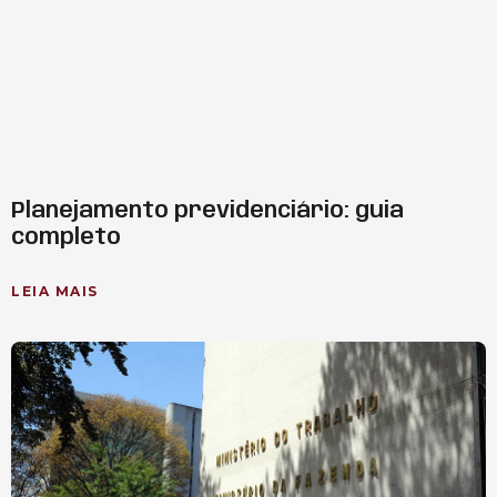
Planejamento previdenciário: guia
completo
LEIA MAIS