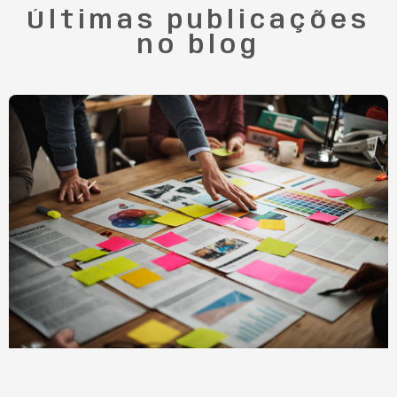
Últimas publicações
no blog