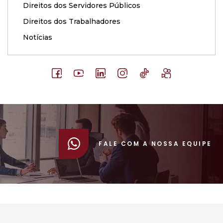
Direitos dos Servidores Públicos
Direitos dos Trabalhadores
Notícias
FALE COM A NOSSA EQUIPE