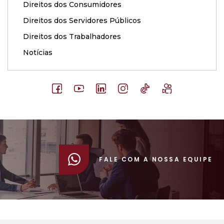
Direitos dos Consumidores
Direitos dos Servidores Públicos
Direitos dos Trabalhadores
Notícias
FALE COM A NOSSA EQUIPE