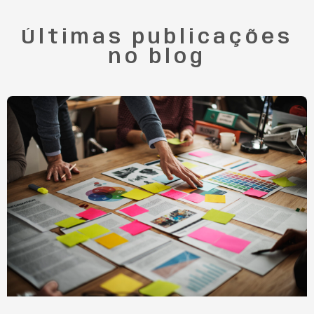
Últimas publicações
no blog