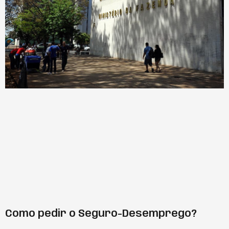
Como pedir o Seguro-Desemprego?