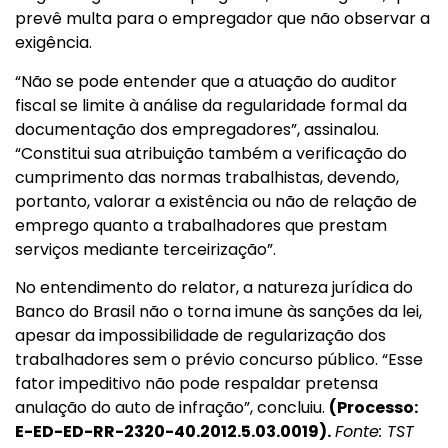
prevê multa para o empregador que não observar a
exigência.
“Não se pode entender que a atuação do auditor
fiscal se limite à análise da regularidade formal da
documentação dos empregadores”, assinalou.
“Constitui sua atribuição também a verificação do
cumprimento das normas trabalhistas, devendo,
portanto, valorar a existência ou não de relação de
emprego quanto a trabalhadores que prestam
serviços mediante terceirização”.
No entendimento do relator, a natureza jurídica do
Banco do Brasil não o torna imune às sanções da lei,
apesar da impossibilidade de regularização dos
trabalhadores sem o prévio concurso público. “Esse
fator impeditivo não pode respaldar pretensa
anulação do auto de infração”, concluiu.
(Processo:
E-ED-ED-RR-2320-40.2012.5.03.0019).
Fonte: TST