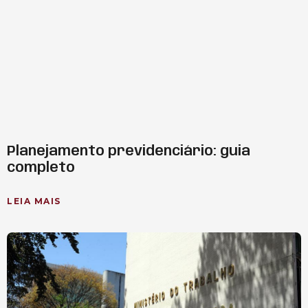
Planejamento previdenciário: guia
completo
LEIA MAIS