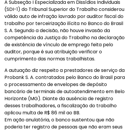
A Subseção I Especializada em Dissídios Individuais
(SDI-1) do Tribunal Superior do Trabalho considerou
válido auto de infração lavrado por auditor fiscal do
trabalho por terceirização ilícita no Banco do Brasil
S. A. Segundo a decisão, não houve invasão da
competência da Justiça do Trabalho na declaração
de existência de vínculo de emprego feita pelo
auditor, porque é sua atribuição verificar o
cumprimento das normas trabalhistas.
A autuação diz respeito a prestadores de serviço da
Probank S. A. contratados pelo Banco do Brasil para
o processamento de envelopes de depósito
bancário de terminais de autoatendimento em Belo
Horizonte (MG). Diante da ausência de registro
desses trabalhadores, a fiscalização do trabalho
aplicou multa de R$ 86 mil ao BB.
Em ação anulatória, o banco sustentou que não
poderia ter registro de pessoas que não eram seus