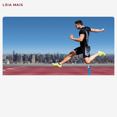
LEIA MAIS