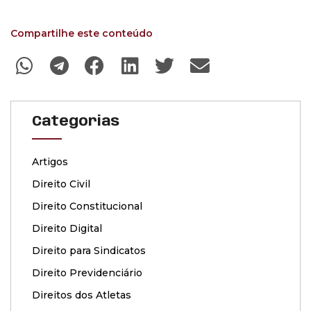
Compartilhe este conteúdo
Categorias
Artigos
Direito Civil
Direito Constitucional
Direito Digital
Direito para Sindicatos
Direito Previdenciário
Direitos dos Atletas