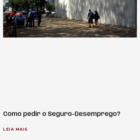
Como pedir o Seguro-Desemprego?
LEIA MAIS