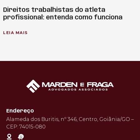
Direitos trabalhistas do atleta
profissional: entenda como funciona
LEIA MAIS
Endereço
Alameda dos Buritis, nº 346, Centro, Goiânia/GO –
CEP: 74015-080