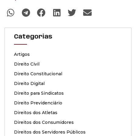
Categorias
Artigos
Direito Civil
Direito Constitucional
Direito Digital
Direito para Sindicatos
Direito Previdenciário
Direitos dos Atletas
Direitos dos Consumidores
Direitos dos Servidores Públicos