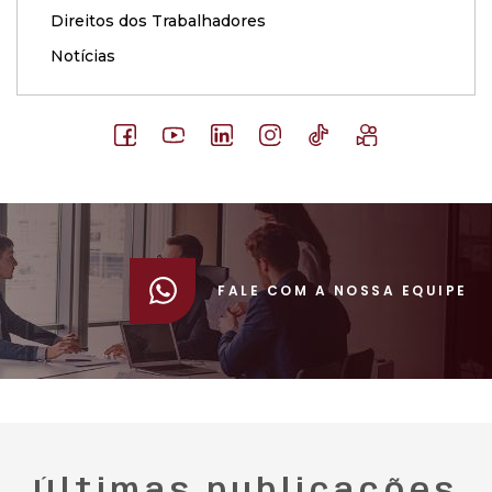
Direitos dos Trabalhadores
Notícias
FALE COM A NOSSA EQUIPE