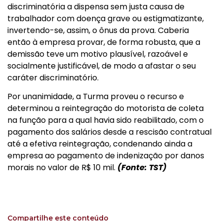
discriminatória a dispensa sem justa causa de
trabalhador com doença grave ou estigmatizante,
invertendo-se, assim, o ônus da prova. Caberia
então à empresa provar, de forma robusta, que a
demissão teve um motivo plausível, razoável e
socialmente justificável, de modo a afastar o seu
caráter discriminatório.
Por unanimidade, a Turma proveu o recurso e
determinou a reintegração do motorista de coleta
na função para a qual havia sido reabilitado, com o
pagamento dos salários desde a rescisão contratual
até a efetiva reintegração, condenando ainda a
empresa ao pagamento de indenização por danos
morais no valor de R$ 10 mil.
(Fonte: TST)
Compartilhe este conteúdo