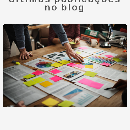
Últimas publicações
no blog