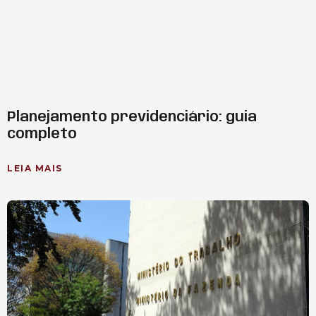
Planejamento previdenciário: guia
completo
LEIA MAIS