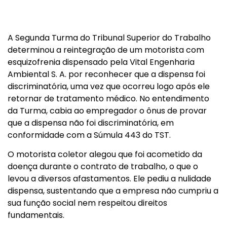
A Segunda Turma do Tribunal Superior do Trabalho
determinou a reintegração de um motorista com
esquizofrenia dispensado pela Vital Engenharia
Ambiental S. A. por reconhecer que a dispensa foi
discriminatória, uma vez que ocorreu logo após ele
retornar de tratamento médico. No entendimento
da Turma, cabia ao empregador o ônus de provar
que a dispensa não foi discriminatória, em
conformidade com a Súmula 443 do TST.
O motorista coletor alegou que foi acometido da
doença durante o contrato de trabalho, o que o
levou a diversos afastamentos. Ele pediu a nulidade
dispensa, sustentando que a empresa não cumpriu a
sua função social nem respeitou direitos
fundamentais.