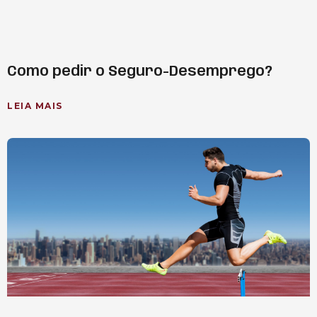
Como pedir o Seguro-Desemprego?
LEIA MAIS