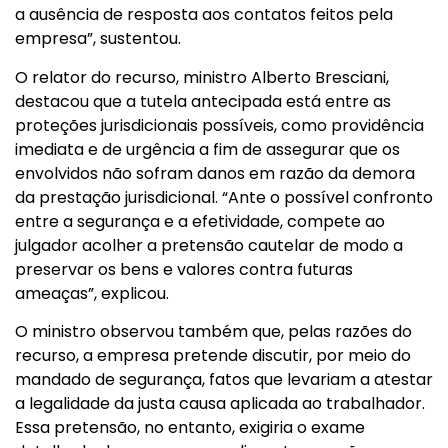
a ausência de resposta aos contatos feitos pela
empresa”, sustentou.
O relator do recurso, ministro Alberto Bresciani,
destacou que a tutela antecipada está entre as
proteções jurisdicionais possíveis, como providência
imediata e de urgência a fim de assegurar que os
envolvidos não sofram danos em razão da demora
da prestação jurisdicional. “Ante o possível confronto
entre a segurança e a efetividade, compete ao
julgador acolher a pretensão cautelar de modo a
preservar os bens e valores contra futuras
ameaças”, explicou.
O ministro observou também que, pelas razões do
recurso, a empresa pretende discutir, por meio do
mandado de segurança, fatos que levariam a atestar
a legalidade da justa causa aplicada ao trabalhador.
Essa pretensão, no entanto, exigiria o exame