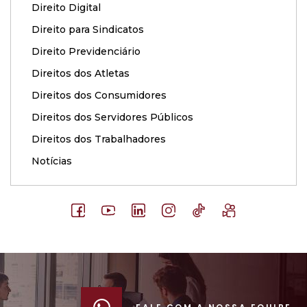
Direito Digital
Direito para Sindicatos
Direito Previdenciário
Direitos dos Atletas
Direitos dos Consumidores
Direitos dos Servidores Públicos
Direitos dos Trabalhadores
Notícias