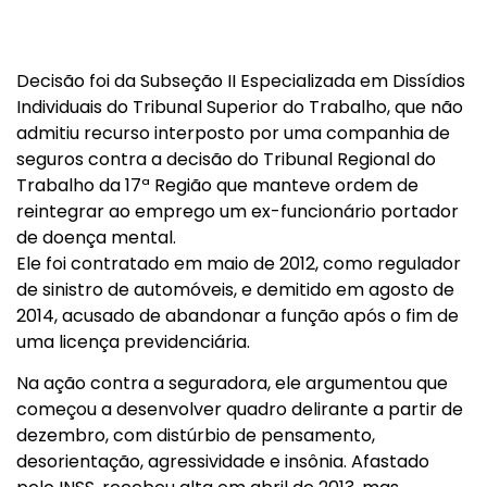
Decisão foi da Subseção II Especializada em Dissídios
Individuais do Tribunal Superior do Trabalho, que não
admitiu recurso interposto por uma companhia de
seguros contra a decisão do Tribunal Regional do
Trabalho da 17ª Região que manteve ordem de
reintegrar ao emprego um ex-funcionário portador
de doença mental.
Ele foi contratado em maio de 2012, como regulador
de sinistro de automóveis, e demitido em agosto de
2014, acusado de abandonar a função após o fim de
uma licença previdenciária.
Na ação contra a seguradora, ele argumentou que
começou a desenvolver quadro delirante a partir de
dezembro, com distúrbio de pensamento,
desorientação, agressividade e insônia. Afastado