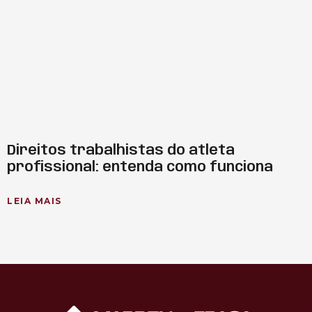
Direitos trabalhistas do atleta
profissional: entenda como funciona
LEIA MAIS