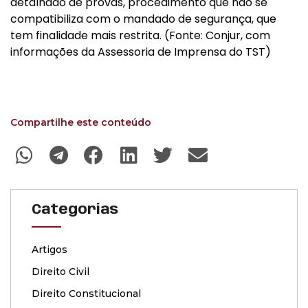
detalhado de provas, procedimento que não se
compatibiliza com o mandado de segurança, que
tem finalidade mais restrita. (Fonte: Conjur, com
informações da Assessoria de Imprensa do TST)
Compartilhe este conteúdo
Categorias
Artigos
Direito Civil
Direito Constitucional