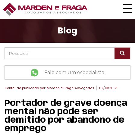
Blog
Fale com um especialista
Conteúdo publicado por:
Marden e Fraga Advogados
02/10/2017
Portador de grave doença
mental não pode ser
demitido por abandono de
emprego