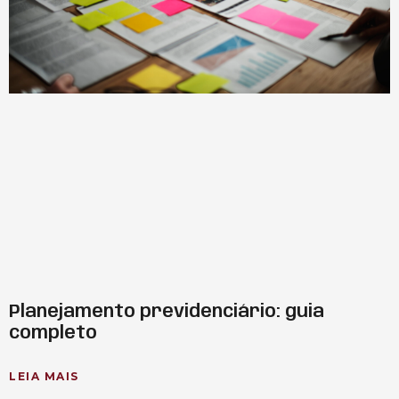
Planejamento previdenciário: guia
completo
LEIA MAIS