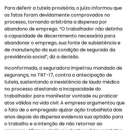
Para deferir a tutela provisória, o juízo informou que
os fatos foram devidamente comprovados no
processo, tornando arbitrária a dispensa por
abandono de emprego. “O trabalhador não detinha
a capacidade de discernimento necessária para
abandonar o emprego, sua fonte de subsistência e
de manutenção da sua condição de segurado da
previdência social”, diz a decisão.
Inconformada, a seguradora impetrou mandado de
segurança, no TRT-17, contra a antecipação de
tutela, sustentando a inexistência de laudo médico
no processo atestando a incapacidade do
trabalhador para manifestar vontade ou praticar
atos válidos na vida civil. A empresa argumentou que
o fato de o empregado ajuizar ação trabalhista dois
anos depois da dispensa evidencia sua aptidão para
o trabalho e a intenção de não retornar ao