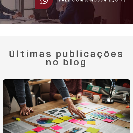
FALE COM A NOSSA EQUIPE
Últimas publicações
no blog