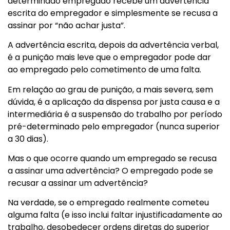
determinado empregado recebe um advertência
escrita do empregador e simplesmente se recusa a
assinar por “não achar justa”.
A advertência escrita, depois da advertência verbal,
é a punição mais leve que o empregador pode dar
ao empregado pelo cometimento de uma falta.
Em relação ao grau de punição, a mais severa, sem
dúvida, é a aplicação da dispensa por justa causa e a
intermediária é a suspensão do trabalho por período
pré-determinado pelo empregador (nunca superior
a 30 dias).
Mas o que ocorre quando um empregado se recusa
a assinar uma advertência? O empregado pode se
recusar a assinar um advertência?
Na verdade, se o empregado realmente cometeu
alguma falta (e isso inclui faltar injustificadamente ao
trabalho, desobedecer ordens diretas do superior