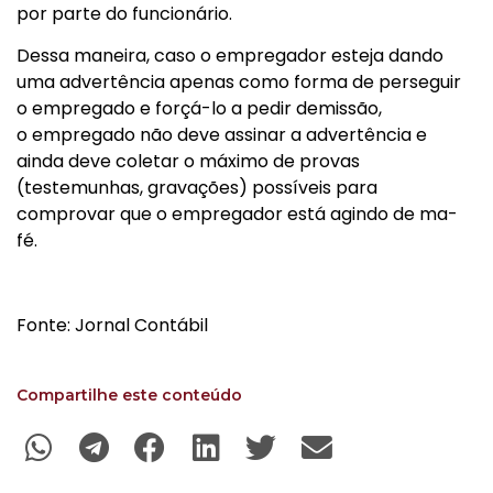
por parte do funcionário.
Dessa maneira, caso o empregador esteja dando
uma advertência apenas como forma de perseguir
o empregado e forçá-lo a pedir demissão,
o empregado não deve assinar a advertência e
ainda deve coletar o máximo de provas
(testemunhas, gravações) possíveis para
comprovar que o empregador está agindo de ma-
fé.
Fonte: Jornal Contábil
Compartilhe este conteúdo