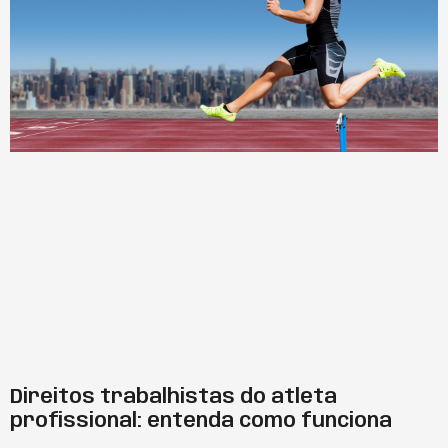
Direitos trabalhistas do atleta
profissional: entenda como funciona