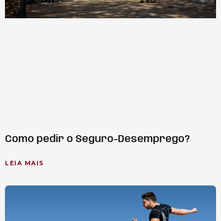
Como pedir o Seguro-Desemprego?
LEIA MAIS