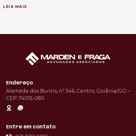
LEIA MAIS
Endereço
Alameda dos Buritis, nº 346, Centro, Goiânia/GO –
CEP: 74015-080
Entre em contato