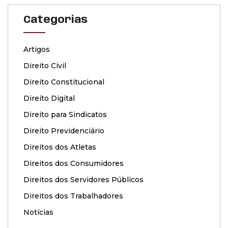
Categorias
Artigos
Direito Civil
Direito Constitucional
Direito Digital
Direito para Sindicatos
Direito Previdenciário
Direitos dos Atletas
Direitos dos Consumidores
Direitos dos Servidores Públicos
Direitos dos Trabalhadores
Notícias