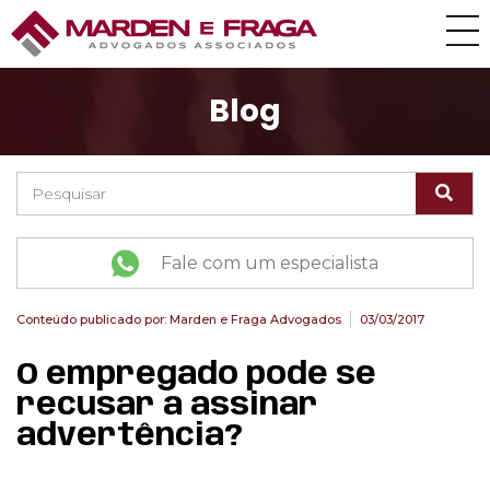
Blog
Fale com um especialista
Conteúdo publicado por:
Marden e Fraga Advogados
03/03/2017
O empregado pode se
recusar a assinar
advertência?