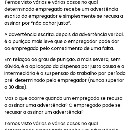
Temos visto vários e vários casos no qual
determinado empregado recebe um advertência
escrita do empregador e simplesmente se recusa a
assinar por “não achar justa”.
A advertência escrita, depois da advertência verbal,
é a punição mais leve que o empregador pode dar
ao empregado pelo cometimento de uma falta.
Em relação ao grau de punição, a mais severa, sem
dúvida, é a aplicação da dispensa por justa causa e a
intermediária é a suspensão do trabalho por período
pré-determinado pelo empregador (nunca superior
a 30 dias).
Mas o que ocorre quando um empregado se recusa
a assinar uma advertência? O empregado pode se
recusar a assinar um advertência?
Temos visto vários e vários casos no qual