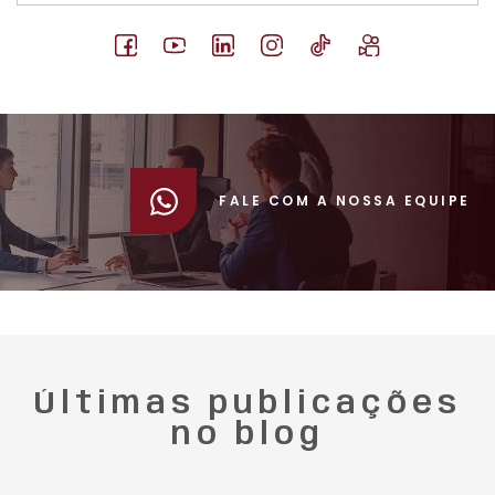
FALE COM A NOSSA EQUIPE
Últimas publicações
no blog