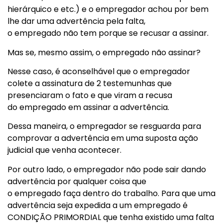
hierárquico e etc.) e o empregador achou por bem
lhe dar uma advertência pela falta,
o empregado não tem porque se recusar a assinar.
Mas se, mesmo assim, o empregado não assinar?
Nesse caso, é aconselhável que o empregador
colete a assinatura de 2 testemunhas que
presenciaram o fato e que viram a recusa
do empregado em assinar a advertência.
Dessa maneira, o empregador se resguarda para
comprovar a advertência em uma suposta ação
judicial que venha acontecer.
Por outro lado, o empregador não pode sair dando
advertência por qualquer coisa que
o empregado faça dentro do trabalho. Para que uma
advertência seja expedida a um empregado é
CONDIÇÃO PRIMORDIAL que tenha existido uma falta