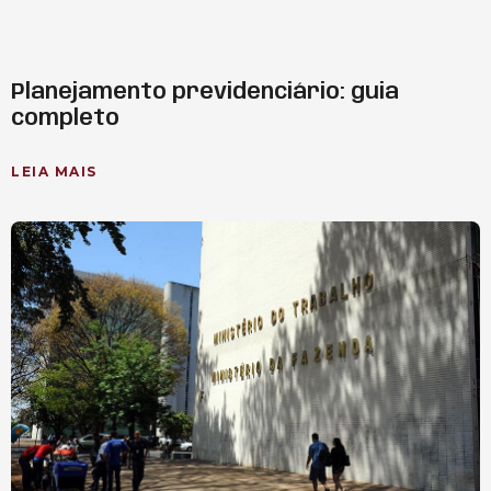
Planejamento previdenciário: guia
completo
LEIA MAIS