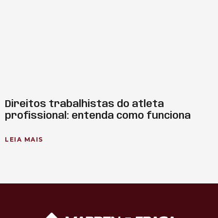
Direitos trabalhistas do atleta
profissional: entenda como funciona
LEIA MAIS