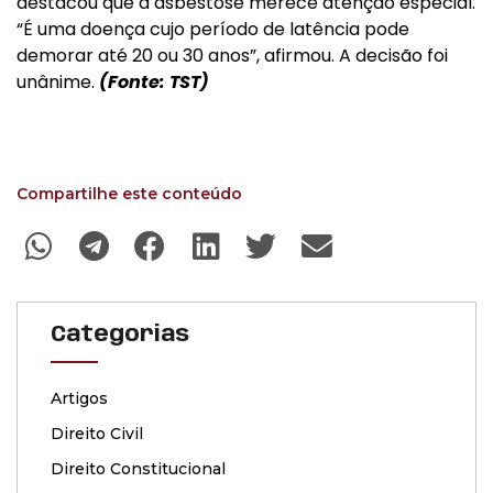
destacou que a asbestose merece atenção especial.
“É uma doença cujo período de latência pode
demorar até 20 ou 30 anos”, afirmou. A decisão foi
unânime.
(Fonte: TST)
Compartilhe este conteúdo
Categorias
Artigos
Direito Civil
Direito Constitucional