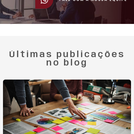
Últimas publicações
no blog