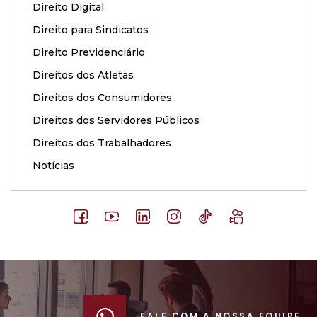
Direito Digital
Direito para Sindicatos
Direito Previdenciário
Direitos dos Atletas
Direitos dos Consumidores
Direitos dos Servidores Públicos
Direitos dos Trabalhadores
Notícias
FALE COM A NOSSA EQUIPE