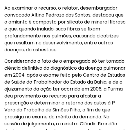
Ao examinar o recurso, o relator, desembargador
convocado Altino Pedrozo dos Santos, destacou que
o amianto é composto por silicato de mineral fibroso
e que, quando inalado, suas fibras se fixam
profundamente nos pulmões, causando cicatrizes
que resultam no desenvolvimento, entre outras
doenças, da asbestose.
Considerando o fato de o empregado só ter tomado
ciência definitiva do diagnóstico da doença pulmonar
em 2004, após o exame feito pelo Centro de Estudos
de Saúde do Trabalhador do Estado da Bahia, e de o
ajuizamento da ação ter ocorrido em 2006, a Turma
deu provimento ao recurso para afastar a
prescrição e determinar o retorno dos autos à 1ª
Vara do Trabalho de Simões Filho, a fim de que
prossiga no exame do mérito da demanda. Na
sessão de julgamento, o ministro Cláudio Brandão