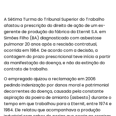
A Sétima Turma do Tribunal Superior do Trabalho
afastou a prescrição do direito de ação de um ex-
gerente de produção da fábrica da Eternit S.A. em
Simões Filho (BA) diagnosticado com asbestose
pulmonar 20 anos após a rescisão contratual,
ocorrida em 1984. De acordo com a decisão, a
contagem do prazo prescricional teve início a partir
da manifestação da doença, e não da extinção do
contrato de trabalho.
O empregado ajuizou a reclamação em 2006
pedindo indenização por danos moral e patrimonial
decorrentes da doença, causada pela constante
aspiração da poeira de amianto (asbesto) durante o
tempo em que trabalhou para a Eternit, entre 1974 e
1984. Ele relatou que acompanhava a produção