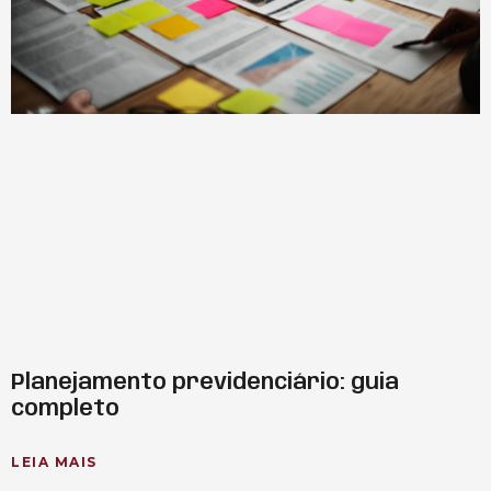
Planejamento previdenciário: guia
completo
LEIA MAIS