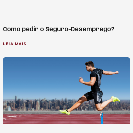
Como pedir o Seguro-Desemprego?
LEIA MAIS