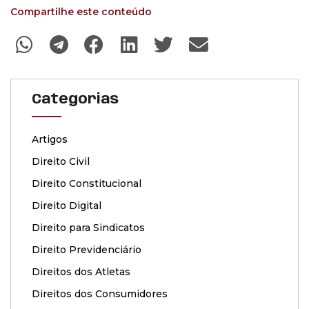
Compartilhe este conteúdo
Categorias
Artigos
Direito Civil
Direito Constitucional
Direito Digital
Direito para Sindicatos
Direito Previdenciário
Direitos dos Atletas
Direitos dos Consumidores