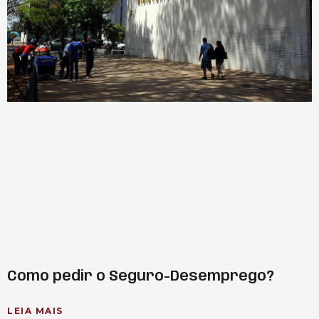
Como pedir o Seguro-Desemprego?
LEIA MAIS