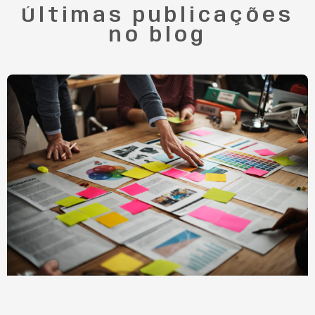
Últimas publicações
no blog