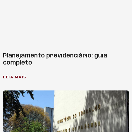
Planejamento previdenciário: guia
completo
LEIA MAIS