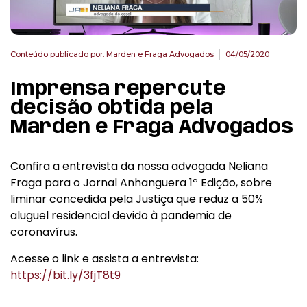
Conteúdo publicado por:
Marden e Fraga Advogados
04/05/2020
Imprensa repercute
decisão obtida pela
Marden e Fraga Advogados
Confira a entrevista da nossa advogada Neliana
Fraga para o Jornal Anhanguera 1ª Edição, sobre
liminar concedida pela Justiça que reduz a 50%
aluguel residencial devido à pandemia de
coronavírus.
Acesse o link e assista a entrevista:
https://bit.ly/3fjT8t9