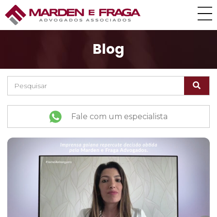
Blog
Fale com um especialista