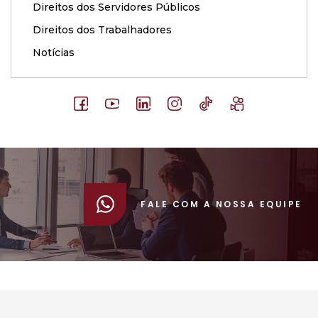
Direitos dos Servidores Públicos
Direitos dos Trabalhadores
Notícias
FALE COM A NOSSA EQUIPE