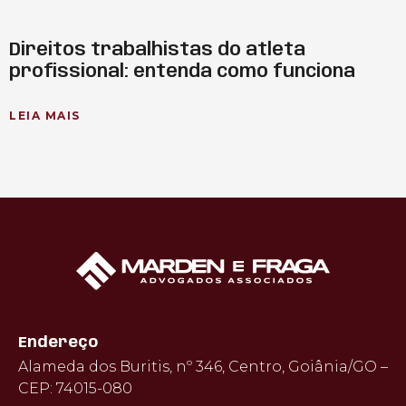
Direitos trabalhistas do atleta
profissional: entenda como funciona
LEIA MAIS
Endereço
Alameda dos Buritis, nº 346, Centro, Goiânia/GO –
CEP: 74015-080