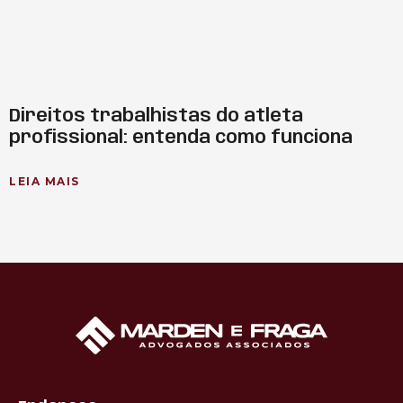
Direitos trabalhistas do atleta
profissional: entenda como funciona
LEIA MAIS