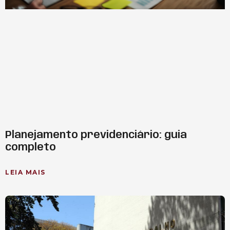
Planejamento previdenciário: guia
completo
LEIA MAIS