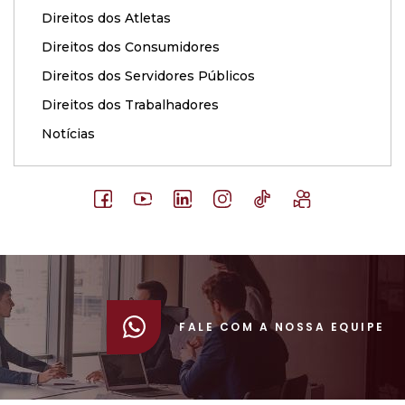
Direitos dos Atletas
Direitos dos Consumidores
Direitos dos Servidores Públicos
Direitos dos Trabalhadores
Notícias
FALE COM A NOSSA EQUIPE