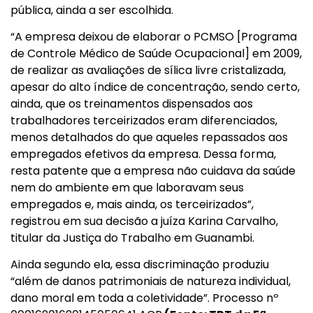
pública, ainda a ser escolhida.
“A empresa deixou de elaborar o PCMSO [Programa
de Controle Médico de Saúde Ocupacional] em 2009,
de realizar as avaliações de sílica livre cristalizada,
apesar do alto índice de concentração, sendo certo,
ainda, que os treinamentos dispensados aos
trabalhadores terceirizados eram diferenciados,
menos detalhados do que aqueles repassados aos
empregados efetivos da empresa. Dessa forma,
resta patente que a empresa não cuidava da saúde
nem do ambiente em que laboravam seus
empregados e, mais ainda, os terceirizados”,
registrou em sua decisão a juíza Karina Carvalho,
titular da Justiça do Trabalho em Guanambi.
Ainda segundo ela, essa discriminação produziu
“além de danos patrimoniais de natureza individual,
dano moral em toda a coletividade”. Processo nº