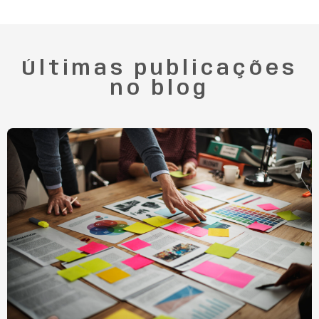
Últimas publicações
no blog