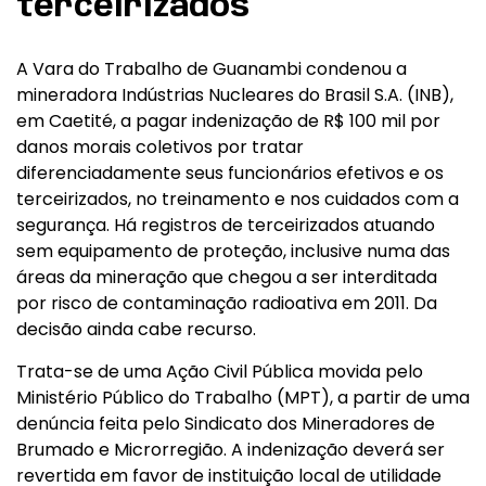
terceirizados
A Vara do Trabalho de Guanambi condenou a
mineradora Indústrias Nucleares do Brasil S.A. (INB),
em Caetité, a pagar indenização de R$ 100 mil por
danos morais coletivos por tratar
diferenciadamente seus funcionários efetivos e os
terceirizados, no treinamento e nos cuidados com a
segurança. Há registros de terceirizados atuando
sem equipamento de proteção, inclusive numa das
áreas da mineração que chegou a ser interditada
por risco de contaminação radioativa em 2011. Da
decisão ainda cabe recurso.
Trata-se de uma Ação Civil Pública movida pelo
Ministério Público do Trabalho (MPT), a partir de uma
denúncia feita pelo Sindicato dos Mineradores de
Brumado e Microrregião. A indenização deverá ser
revertida em favor de instituição local de utilidade