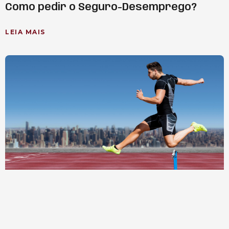
Como pedir o Seguro-Desemprego?
LEIA MAIS