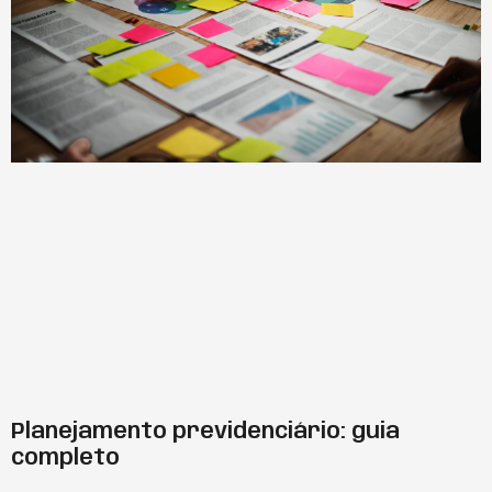
Planejamento previdenciário: guia
completo