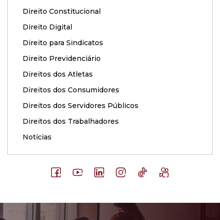
Direito Constitucional
Direito Digital
Direito para Sindicatos
Direito Previdenciário
Direitos dos Atletas
Direitos dos Consumidores
Direitos dos Servidores Públicos
Direitos dos Trabalhadores
Notícias