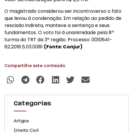
O magistrado considerou ser incontroverso o fato
que levou à condenação. Em relação ao pedido de
rescisão indireta, manteve a sentença e seus
fundamentos. O voto foi à unanimidade pela 8ª
turma do TRT da 3ª região. Processo: 0010641-
62.2018.5.03.0081
(Fonte: Conjur)
Compartilhe este conteúdo
Categorias
Artigos
Direito Civil