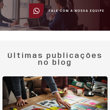
FALE COM A NOSSA EQUIPE
Últimas publicações
no blog