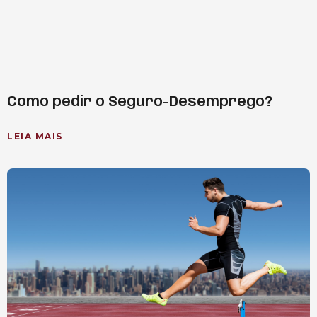
Como pedir o Seguro-Desemprego?
LEIA MAIS