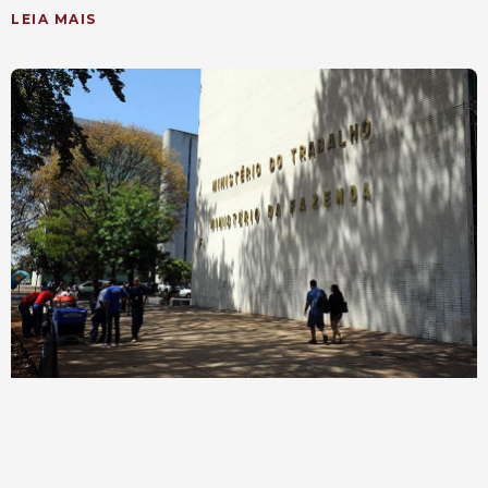
LEIA MAIS