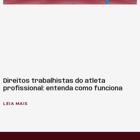
Direitos trabalhistas do atleta
profissional: entenda como funciona
LEIA MAIS