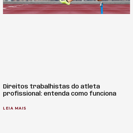
Direitos trabalhistas do atleta
profissional: entenda como funciona
LEIA MAIS