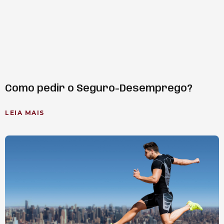
Como pedir o Seguro-Desemprego?
LEIA MAIS