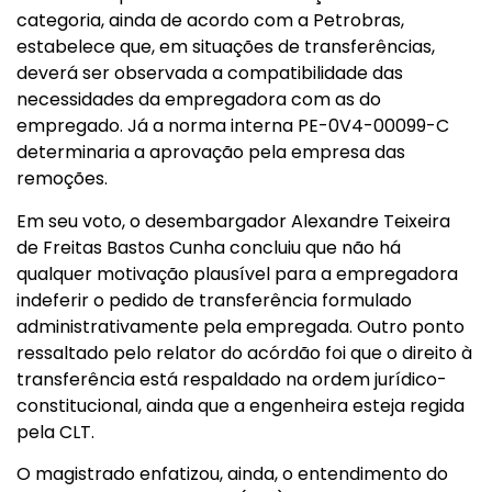
categoria, ainda de acordo com a Petrobras,
estabelece que, em situações de transferências,
deverá ser observada a compatibilidade das
necessidades da empregadora com as do
empregado. Já a norma interna PE-0V4-00099-C
determinaria a aprovação pela empresa das
remoções.
Em seu voto, o desembargador Alexandre Teixeira
de Freitas Bastos Cunha concluiu que não há
qualquer motivação plausível para a empregadora
indeferir o pedido de transferência formulado
administrativamente pela empregada. Outro ponto
ressaltado pelo relator do acórdão foi que o direito à
transferência está respaldado na ordem jurídico-
constitucional, ainda que a engenheira esteja regida
pela CLT.
O magistrado enfatizou, ainda, o entendimento do