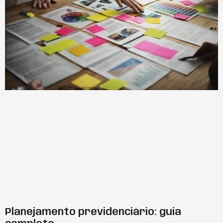
Planejamento previdenciário: guia