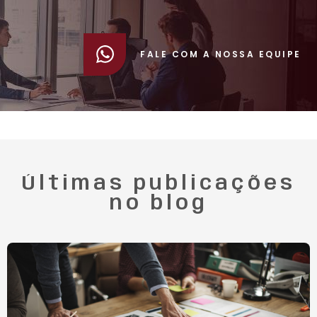
FALE COM A NOSSA EQUIPE
Últimas publicações
no blog