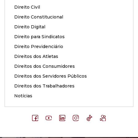
Direito Civil
Direito Constitucional
Direito Digital
Direito para Sindicatos
Direito Previdenciário
Direitos dos Atletas
Direitos dos Consumidores
Direitos dos Servidores Públicos
Direitos dos Trabalhadores
Notícias