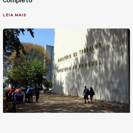
completo
LEIA MAIS