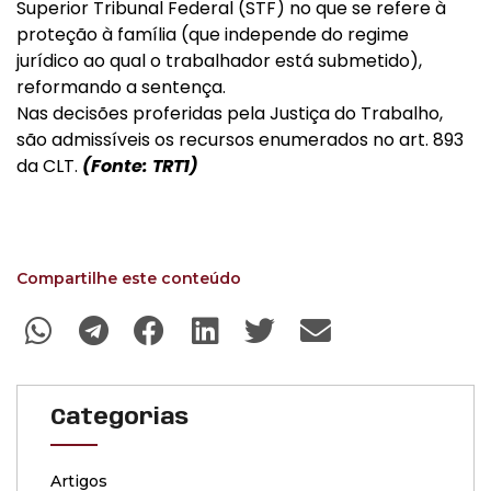
Superior Tribunal Federal (STF) no que se refere à
proteção à família (que independe do regime
jurídico ao qual o trabalhador está submetido),
reformando a sentença.
Nas decisões proferidas pela Justiça do Trabalho,
são admissíveis os recursos enumerados no art. 893
da CLT.
(Fonte: TRT1)
Compartilhe este conteúdo
Categorias
Artigos