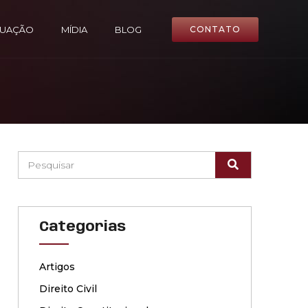
TUAÇÃO
MÍDIA
BLOG
CONTATO
Categorias
Artigos
Direito Civil