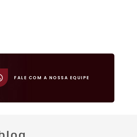
FALE COM A NOSSA EQUIPE
blog