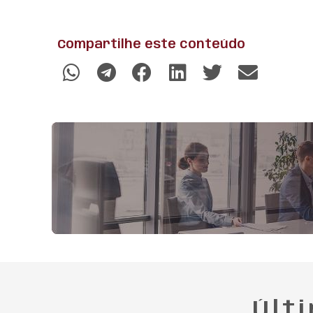
Compartilhe este conteúdo
Últ