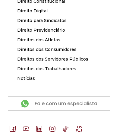
Direito Constitucional
Direito Digital
Direito para Sindicatos
Direito Previdenciário
Direitos dos Atletas
Direitos dos Consumidores
Direitos dos Servidores Públicos
Direitos dos Trabalhadores
Notícias
Fale com um especialista