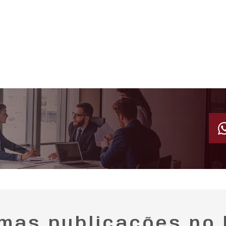
imas publicações no 