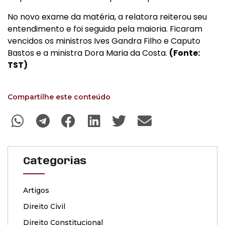
No novo exame da matéria, a relatora reiterou seu
entendimento e foi seguida pela maioria. Ficaram
vencidos os ministros Ives Gandra Filho e Caputo
Bastos e a ministra Dora Maria da Costa.
(Fonte:
TST)
Compartilhe este conteúdo
Categorias
Artigos
Direito Civil
Direito Constitucional