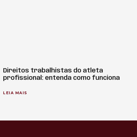
Direitos trabalhistas do atleta
profissional: entenda como funciona
LEIA MAIS