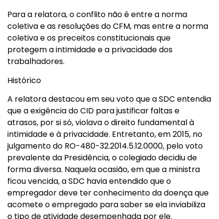
Para a relatora, o conflito não é entre a norma
coletiva e as resoluções do CFM, mas entre a norma
coletiva e os preceitos constitucionais que
protegem a intimidade e a privacidade dos
trabalhadores.
Histórico
A relatora destacou em seu voto que a SDC entendia
que a exigência do CID para justificar faltas e
atrasos, por si só, violava o direito fundamental à
intimidade e à privacidade. Entretanto, em 2015, no
julgamento do RO-480-32.2014.5.12.0000, pelo voto
prevalente da Presidência, o colegiado decidiu de
forma diversa. Naquela ocasião, em que a ministra
ficou vencida, a SDC havia entendido que o
empregador deve ter conhecimento da doença que
acomete o empregado para saber se ela inviabiliza
o tipo de atividade desempenhada por ele.