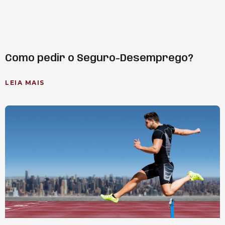
Como pedir o Seguro-Desemprego?
LEIA MAIS