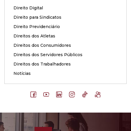
Direito Digital
Direito para Sindicatos
Direito Previdenciário
Direitos dos Atletas
Direitos dos Consumidores
Direitos dos Servidores Públicos
Direitos dos Trabalhadores
Notícias