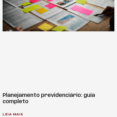
Planejamento previdenciário: guia
completo
LEIA MAIS