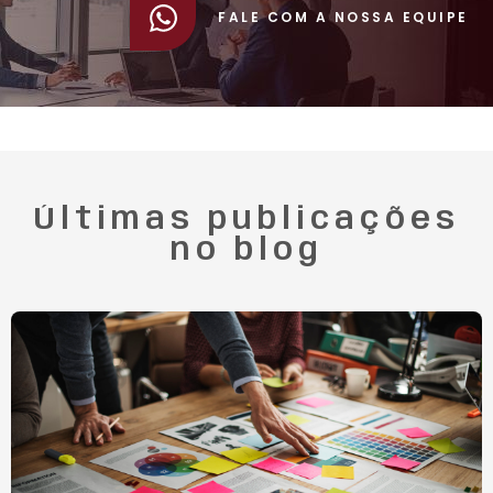
FALE COM A NOSSA EQUIPE
Últimas publicações
no blog