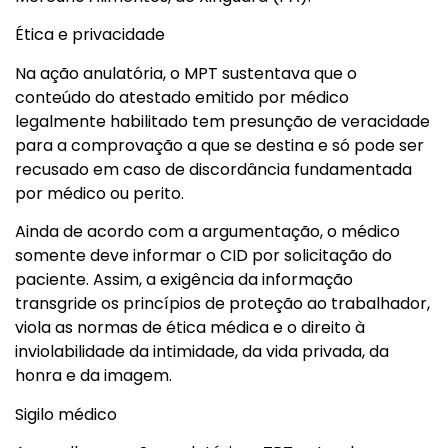
Ética e privacidade
Na ação anulatória, o MPT sustentava que o
conteúdo do atestado emitido por médico
legalmente habilitado tem presunção de veracidade
para a comprovação a que se destina e só pode ser
recusado em caso de discordância fundamentada
por médico ou perito.
Ainda de acordo com a argumentação, o médico
somente deve informar o CID por solicitação do
paciente. Assim, a exigência da informação
transgride os princípios de proteção ao trabalhador,
viola as normas de ética médica e o direito à
inviolabilidade da intimidade, da vida privada, da
honra e da imagem.
Sigilo médico