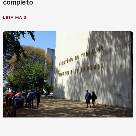
completo
LEIA MAIS