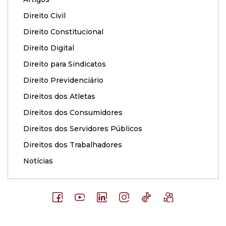
Direito Civil
Direito Constitucional
Direito Digital
Direito para Sindicatos
Direito Previdenciário
Direitos dos Atletas
Direitos dos Consumidores
Direitos dos Servidores Públicos
Direitos dos Trabalhadores
Notícias