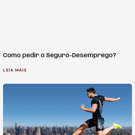
Como pedir o Seguro-Desemprego?
LEIA MAIS