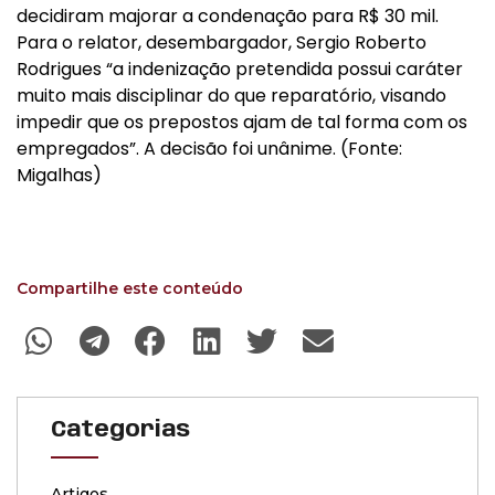
decidiram majorar a condenação para R$ 30 mil.
Para o relator, desembargador, Sergio Roberto
Rodrigues “a indenização pretendida possui caráter
muito mais disciplinar do que reparatório, visando
impedir que os prepostos ajam de tal forma com os
empregados”. A decisão foi unânime. (Fonte:
Migalhas)
Compartilhe este conteúdo
Categorias
Artigos