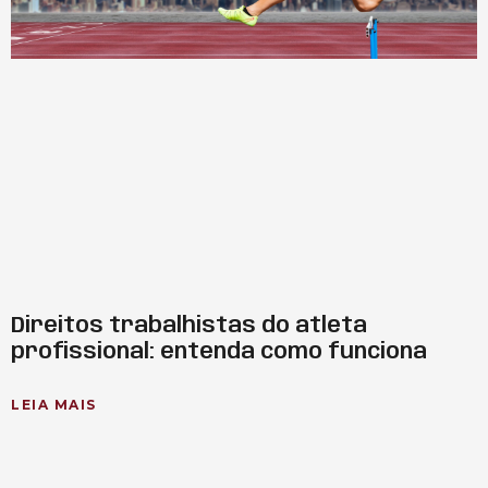
Direitos trabalhistas do atleta
profissional: entenda como funciona
LEIA MAIS