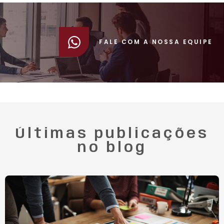
FALE COM A NOSSA EQUIPE
Últimas publicações
no blog