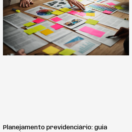
Planejamento previdenciário: guia