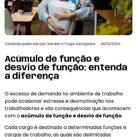
Conteúdo publicado por:
Marden e Fraga Advogados
26/02/2024
Acúmulo de função e
desvio de função: entenda
a diferença
O excesso de demanda no ambiente de trabalho
pode ocasionar estresse e desmotivação nos
trabalhadores e são consequências que acontecem
com o
acúmulo de função e desvio de função
.
Cada cargo é destinado a determinadas funções e
cargas de trabalho, as quais são delimitadas