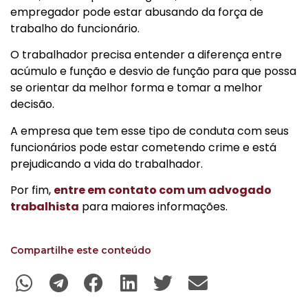
empregador pode estar abusando da força de
trabalho do funcionário.
O trabalhador precisa entender a diferença entre
acúmulo e função e desvio de função para que possa
se orientar da melhor forma e tomar a melhor
decisão.
A empresa que tem esse tipo de conduta com seus
funcionários pode estar cometendo crime e está
prejudicando a vida do trabalhador.
Por fim,
entre em contato com um advogado
trabalhista
para maiores informações.
Compartilhe este conteúdo