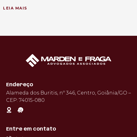
LEIA MAIS
Endereço
Alameda dos Buritis, nº 346, Centro, Goiânia/GO –
CEP: 74015-080
Entre em contato