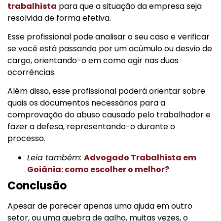
trabalhista
para que a situação da empresa seja
resolvida de forma efetiva.
Esse profissional pode analisar o seu caso e verificar
se você está passando por um acúmulo ou desvio de
cargo, orientando-o em como agir nas duas
ocorrências.
Além disso, esse profissional poderá orientar sobre
quais os documentos necessários para a
comprovação do abuso causado pelo trabalhador e
fazer a defesa, representando-o durante o
processo.
Leia também:
Advogado Trabalhista em
Goiânia: como escolher o melhor?
Conclusão
Apesar de parecer apenas uma ajuda em outro
setor, ou uma quebra de galho, muitas vezes, o