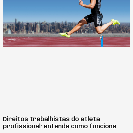
Direitos trabalhistas do atleta
profissional: entenda como funciona