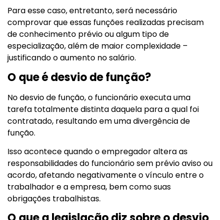
Para esse caso, entretanto, será necessário
comprovar que essas funções realizadas precisam
de conhecimento prévio ou algum tipo de
especialização, além de maior complexidade –
justificando o aumento no salário.
O que é desvio de função?
No desvio de função, o funcionário executa uma
tarefa totalmente distinta daquela para a qual foi
contratado, resultando em uma divergência de
função.
Isso acontece quando o empregador altera as
responsabilidades do funcionário sem prévio aviso ou
acordo, afetando negativamente o vínculo entre o
trabalhador e a empresa, bem como suas
obrigações trabalhistas.
O que a legislação diz sobre o desvio