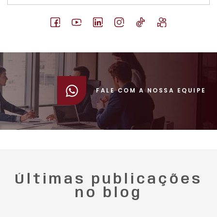
FALE COM A NOSSA EQUIPE
Últimas publicações
no blog