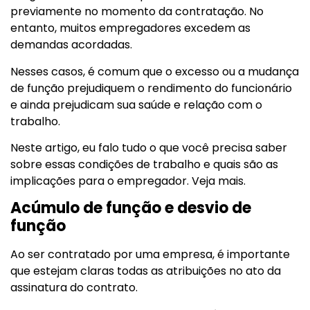
previamente no momento da contratação. No
entanto, muitos empregadores excedem as
demandas acordadas.
Nesses casos, é comum que o excesso ou a mudança
de função prejudiquem o rendimento do funcionário
e ainda prejudicam sua saúde e relação com o
trabalho.
Neste artigo, eu falo tudo o que você precisa saber
sobre essas condições de trabalho e quais são as
implicações para o empregador. Veja mais.
Acúmulo de função e desvio de
função
Ao ser contratado por uma empresa, é importante
que estejam claras todas as atribuições no ato da
assinatura do contrato.