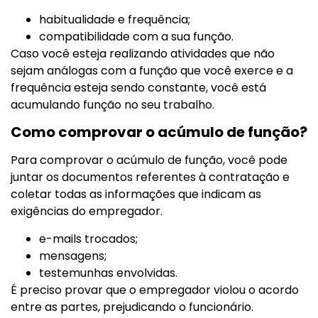
habitualidade e frequência;
compatibilidade com a sua função.
Caso você esteja realizando atividades que não
sejam análogas com a função que você exerce e a
frequência esteja sendo constante, você está
acumulando função no seu trabalho.
Como comprovar o acúmulo de função?
Para comprovar o acúmulo de função, você pode
juntar os documentos referentes à contratação e
coletar todas as informações que indicam as
exigências do empregador.
e-mails trocados;
mensagens;
testemunhas envolvidas.
É preciso provar que o empregador violou o acordo
entre as partes, prejudicando o funcionário.