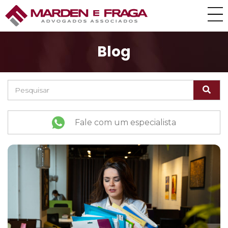
Blog
Fale com um especialista