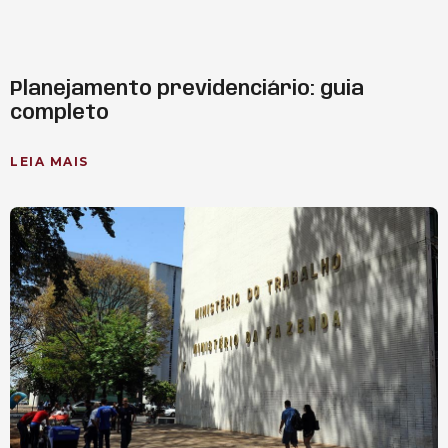
Planejamento previdenciário: guia
completo
LEIA MAIS