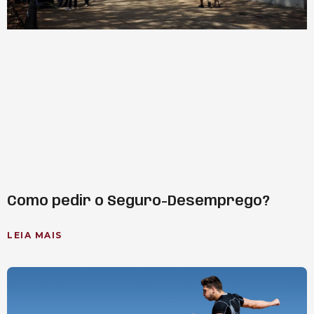
Como pedir o Seguro-Desemprego?
LEIA MAIS