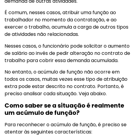
demanda de outras atividades.
É comum, nesses casos, atribuir uma função ao
trabalhador no momento da contratação, e ao
exercer o trabalho, acumula a carga de outros tipos
de atividades não relacionadas.
Nesses casos, o funcionário pode solicitar o aumento
de salário ao invés de pedir alteração no contrato de
trabalho para cobrir essa demanda acumulada.
No entanto, o acúmulo de função não ocorre em
todos os casos, muitas vezes esse tipo de atribuição
extra pode estar descrito no contrato. Portanto, é
preciso analisar cada situação. Veja abaixo.
Como saber se a situação é realmente
um acúmulo de função?
Para reconhecer o acúmulo de função, é preciso se
atentar às seguintes características: