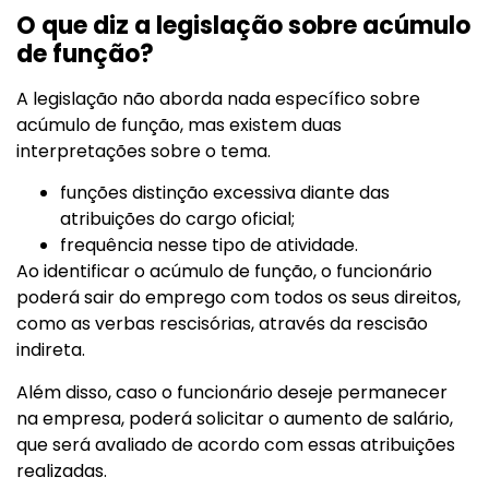
O que diz a legislação sobre acúmulo
de função?
A legislação não aborda nada específico sobre
acúmulo de função, mas existem duas
interpretações sobre o tema.
funções distinção excessiva diante das
atribuições do cargo oficial;
frequência nesse tipo de atividade.
Ao identificar o acúmulo de função, o funcionário
poderá sair do emprego com todos os seus direitos,
como as verbas rescisórias, através da rescisão
indireta.
Além disso, caso o funcionário deseje permanecer
na empresa, poderá solicitar o aumento de salário,
que será avaliado de acordo com essas atribuições
realizadas.