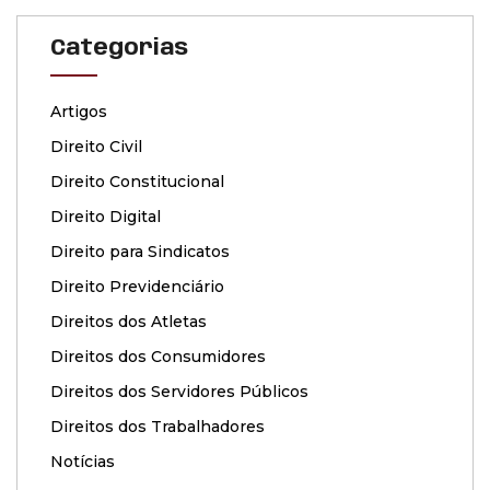
Categorias
Artigos
Direito Civil
Direito Constitucional
Direito Digital
Direito para Sindicatos
Direito Previdenciário
Direitos dos Atletas
Direitos dos Consumidores
Direitos dos Servidores Públicos
Direitos dos Trabalhadores
Notícias