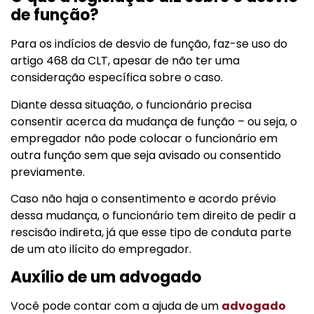
de função?
Para os indícios de desvio de função, faz-se uso do
artigo 468 da CLT, apesar de não ter uma
consideração específica sobre o caso.
Diante dessa situação, o funcionário precisa
consentir acerca da mudança de função – ou seja, o
empregador não pode colocar o funcionário em
outra função sem que seja avisado ou consentido
previamente.
Caso não haja o consentimento e acordo prévio
dessa mudança, o funcionário tem direito de pedir a
rescisão indireta, já que esse tipo de conduta parte
de um ato ilícito do empregador.
Auxílio de um advogado
Você pode contar com a ajuda de um
advogado