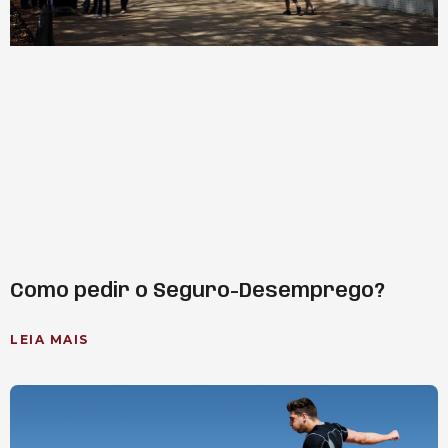
Como pedir o Seguro-Desemprego?
LEIA MAIS