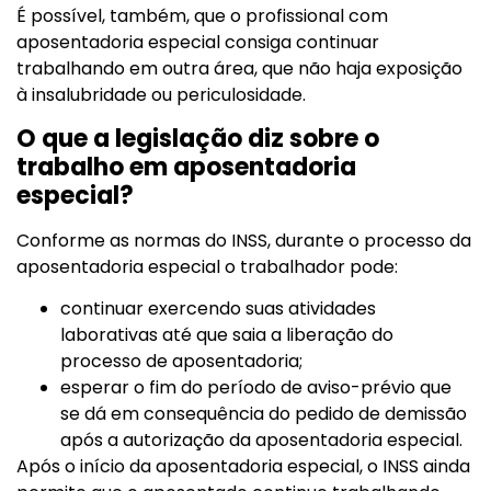
É possível, também, que o profissional com
aposentadoria especial consiga continuar
trabalhando em outra área, que não haja exposição
à insalubridade ou periculosidade.
O que a legislação diz sobre o
trabalho em aposentadoria
especial?
Conforme as normas do INSS, durante o processo da
aposentadoria especial o trabalhador pode:
continuar exercendo suas atividades
laborativas até que saia a liberação do
processo de aposentadoria;
esperar o fim do período de aviso-prévio que
se dá em consequência do pedido de demissão
após a autorização da aposentadoria especial.
Após o início da aposentadoria especial, o INSS ainda