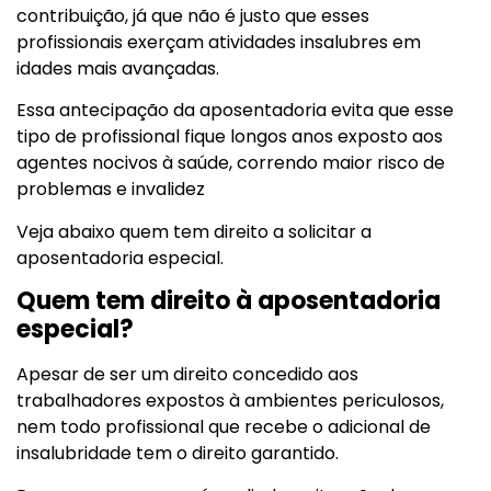
contribuição, já que não é justo que esses
profissionais exerçam atividades insalubres em
idades mais avançadas.
Essa antecipação da aposentadoria evita que esse
tipo de profissional fique longos anos exposto aos
agentes nocivos à saúde, correndo maior risco de
problemas e invalidez
Veja abaixo quem tem direito a solicitar a
aposentadoria especial.
Quem tem direito à aposentadoria
especial?
Apesar de ser um direito concedido aos
trabalhadores expostos à ambientes periculosos,
nem todo profissional que recebe o adicional de
insalubridade tem o direito garantido.