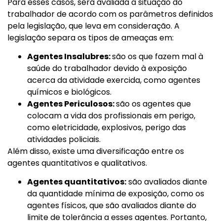
Para esses casos, será avaliada a situação do
trabalhador de acordo com os parâmetros definidos
pela legislação, que leva em consideração. A
legislação separa os tipos de ameaças em:
Agentes Insalubres:
são os que fazem mal à
saúde do trabalhador devido à exposição
acerca da atividade exercida, como agentes
químicos e biológicos.
Agentes Periculosos:
são os agentes que
colocam a vida dos profissionais em perigo,
como eletricidade, explosivos, perigo das
atividades policiais.
Além disso, existe uma diversificação entre os
agentes quantitativos e qualitativos.
Agentes quantitativos:
são avaliados diante
da quantidade mínima de exposição, como os
agentes físicos, que são avaliados diante do
limite de tolerância a esses agentes. Portanto,