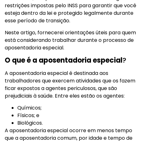
restrições impostas pelo INSS para garantir que você
esteja dentro da lei e protegido legalmente durante
esse período de transição.
Neste artigo, fornecerei orientações úteis para quem
está considerando trabalhar durante o processo de
aposentadoria especial.
O que é a aposentadoria especial
?
A aposentadoria especial é destinada aos
trabalhadores que exercem atividades que os fazem
ficar expostos a agentes periculosos, que são
prejudiciais à saúde. Entre eles estão os agentes:
Químicos;
Físicos; e
Biológicos.
A aposentadoria especial ocorre em menos tempo
que a aposentadoria comum, por idade e tempo de