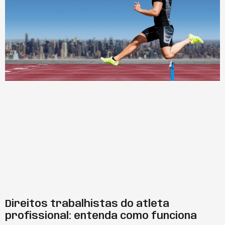
Direitos trabalhistas do atleta
profissional: entenda como funciona