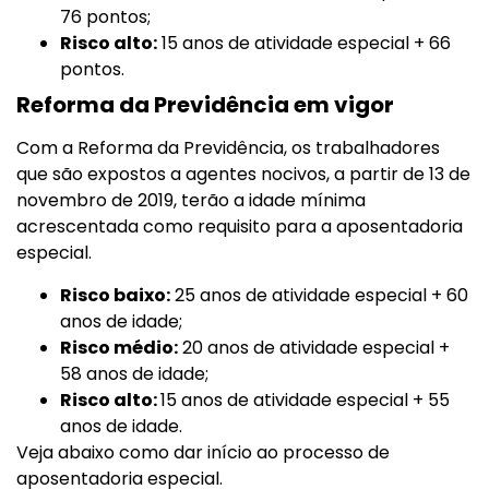
76 pontos;
Risco alto:
15 anos de atividade especial + 66
pontos.
Reforma da Previdência em vigor
Com a Reforma da Previdência, os trabalhadores
que são expostos a agentes nocivos, a partir de 13 de
novembro de 2019, terão a idade mínima
acrescentada como requisito para a aposentadoria
especial.
Risco baixo:
25 anos de atividade especial + 60
anos de idade;
Risco médio:
20 anos de atividade especial +
58 anos de idade;
Risco alto:
15 anos de atividade especial + 55
anos de idade.
Veja abaixo como dar início ao processo de
aposentadoria especial.