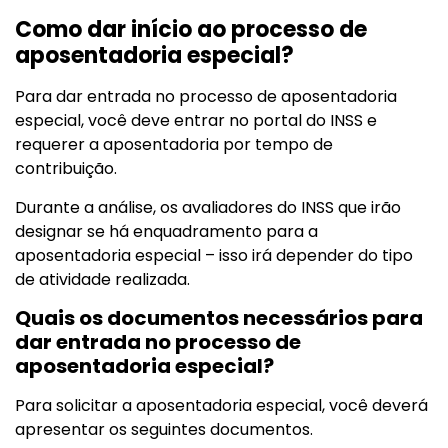
Como dar início ao processo de
aposentadoria especial?
Para dar entrada no processo de aposentadoria
especial, você deve entrar no portal do INSS e
requerer a aposentadoria por tempo de
contribuição.
Durante a análise, os avaliadores do INSS que irão
designar se há enquadramento para a
aposentadoria especial – isso irá depender do tipo
de atividade realizada.
Quais os documentos necessários para
dar entrada no processo de
aposentadoria especial?
Para solicitar a aposentadoria especial, você deverá
apresentar os seguintes documentos.