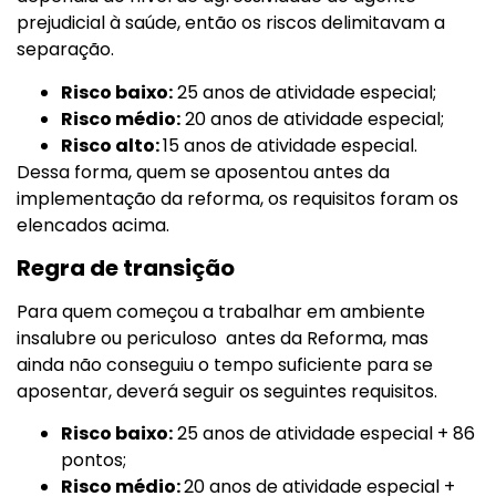
prejudicial à saúde, então os riscos delimitavam a
separação.
Risco baixo:
25 anos de atividade especial;
Risco médio:
20 anos de atividade especial;
Risco alto:
15 anos de atividade especial.
Dessa forma, quem se aposentou antes da
implementação da reforma, os requisitos foram os
elencados acima.
Regra de transição
Para quem começou a trabalhar em ambiente
insalubre ou periculoso antes da Reforma, mas
ainda não conseguiu o tempo suficiente para se
aposentar, deverá seguir os seguintes requisitos.
Risco baixo:
25 anos de atividade especial + 86
pontos;
Risco médio:
20 anos de atividade especial +