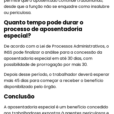
permite que o aposentado continue trabalhando,
desde que a função não se enquadre como insalubre
ou periculosa.
Quanto tempo pode durar o
processo de aposentadoria
especial?
De acordo com a Lei de Processos Administrativos, o
INSS pode finalizar a análise para a concessão da
aposentadoria especial em até 30 dias, com
possibilidade de prorrogação por mais 30.
Depois desse período, o trabalhador deverá esperar
mais 45 dias para começar a receber o benefício
disponibilizado pelo órgão.
Conclusão
A aposentadoria especial é um benefício concedido
aos trabalhadores expostos à agentes periculosos e