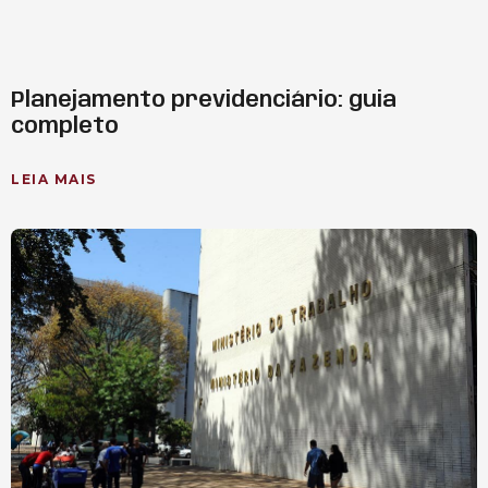
Planejamento previdenciário: guia
completo
LEIA MAIS