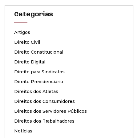
Categorias
Artigos
Direito Civil
Direito Constitucional
Direito Digital
Direito para Sindicatos
Direito Previdenciário
Direitos dos Atletas
Direitos dos Consumidores
Direitos dos Servidores Públicos
Direitos dos Trabalhadores
Notícias