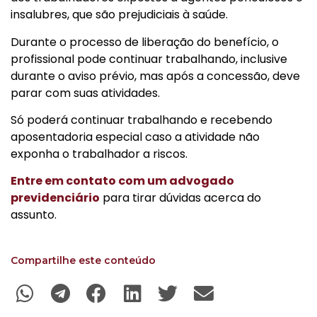
insalubres, que são prejudiciais à saúde.
Durante o processo de liberação do benefício, o
profissional pode continuar trabalhando, inclusive
durante o aviso prévio, mas após a concessão, deve
parar com suas atividades.
Só poderá continuar trabalhando e recebendo
aposentadoria especial caso a atividade não
exponha o trabalhador a riscos.
Entre em contato com um advogado
previdenciário
para tirar dúvidas acerca do
assunto.
Compartilhe este conteúdo