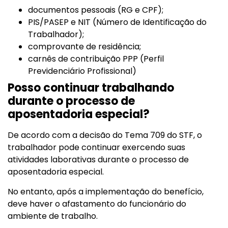
documentos pessoais (RG e CPF);
PIS/PASEP e NIT (Número de Identificação do
Trabalhador);
comprovante de residência;
carnês de contribuição PPP (Perfil
Previdenciário Profissional)
Posso continuar trabalhando
durante o processo de
aposentadoria especial?
De acordo com a decisão do Tema 709 do STF, o
trabalhador pode continuar exercendo suas
atividades laborativas durante o processo de
aposentadoria especial.
No entanto, após a implementação do benefício,
deve haver o afastamento do funcionário do
ambiente de trabalho.