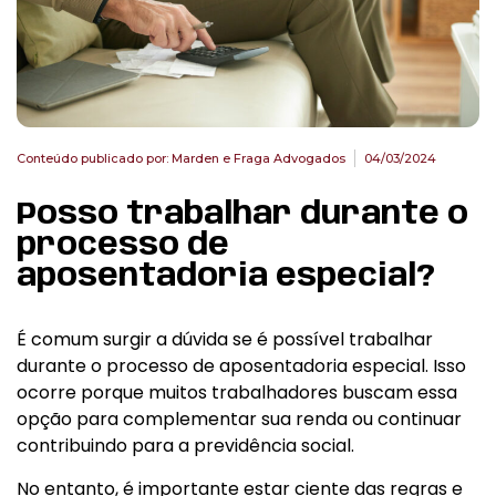
Conteúdo publicado por:
Marden e Fraga Advogados
04/03/2024
Posso trabalhar durante o
processo de
aposentadoria especial?
É comum surgir a dúvida se é possível trabalhar
durante o processo de aposentadoria especial. Isso
ocorre porque muitos trabalhadores buscam essa
opção para complementar sua renda ou continuar
contribuindo para a previdência social.
No entanto, é importante estar ciente das regras e