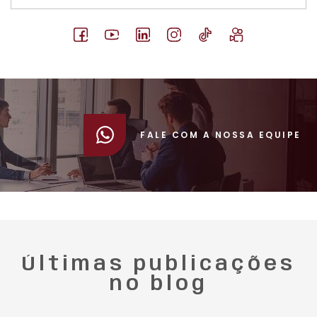
FALE COM A NOSSA EQUIPE
Últimas publicações
no blog