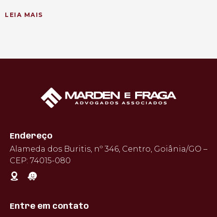
LEIA MAIS
Endereço
Alameda dos Buritis, nº 346, Centro, Goiânia/GO –
CEP: 74015-080
Entre em contato