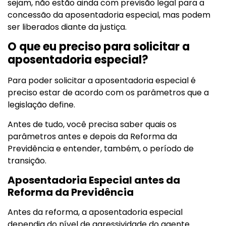
sejam, não estão ainda com previsão legal para a
concessão da aposentadoria especial, mas podem
ser liberados diante da justiça.
O que eu preciso para solicitar a
aposentadoria especial?
Para poder solicitar a aposentadoria especial é
preciso estar de acordo com os parâmetros que a
legislação define.
Antes de tudo, você precisa saber quais os
parâmetros antes e depois da Reforma da
Previdência e entender, também, o período de
transição.
Aposentadoria Especial antes da
Reforma da Previdência
Antes da reforma, a aposentadoria especial
dependia do nível de agressividade do agente