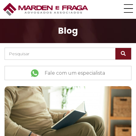
Blog
Fale com um especialista