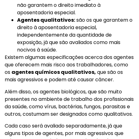
não garantem o direito imediato à
aposentadoria especial.
Agentes qualitativos:
são os que garantem o
direito à aposentadoria especial,
independentemente da quantidade de
exposição, já que são avaliados como mais
nocivos à saúde.
Existem algumas especificações acerca dos agentes
que oferecem mais risco aos trabalhadores, como
os
agentes químicos qualitativos,
que são os
mais agressivos e podem até causar câncer.
Além disso, os agentes biológicos, que são muito
presentes no ambiente de trabalho dos profissionais
da saúde, como vírus, bactérias, fungos, parasitas e
outros, costumam ser designados como qualitativos.
Cada caso será avaliado separadamente, já que
alguns tipos de agentes, por mais agressivos que