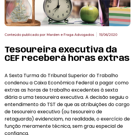
Conteúdo publicado por:
Marden e Fraga Advogados
15/06/2020
Tesoureira executiva da
CEF receberá horas extras
A Sexta Turma do Tribunal Superior do Trabalho
condenou a Caixa Econômica Federal a pagar como
extras as horas de trabalho excedentes à sexta
diária a uma tesoureira executiva. A decisão seguiu o
entendimento do TST de que as atribuições do cargo
de tesoureiro executivo (ou tesoureiro de
retaguarda) evidenciam, na realidade, o exercício de
função meramente técnica, sem grau especial de
confiança.