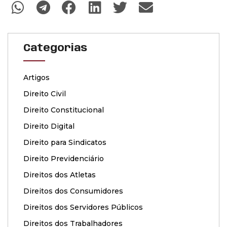
Categorias
Artigos
Direito Civil
Direito Constitucional
Direito Digital
Direito para Sindicatos
Direito Previdenciário
Direitos dos Atletas
Direitos dos Consumidores
Direitos dos Servidores Públicos
Direitos dos Trabalhadores