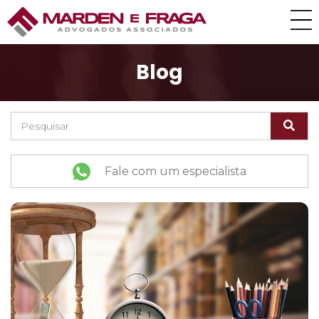
Blog
Fale com um especialista