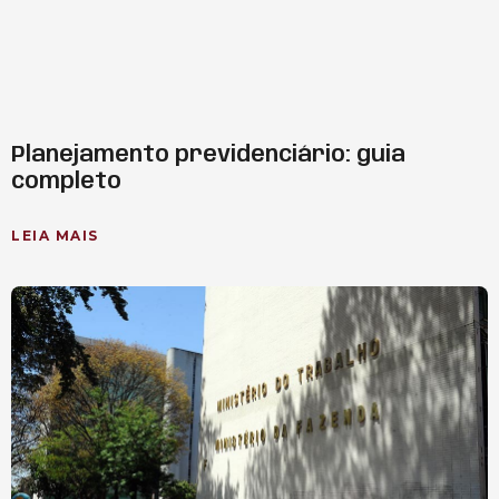
Planejamento previdenciário: guia
completo
LEIA MAIS