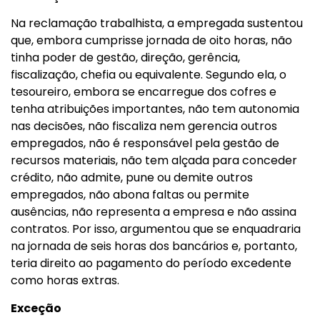
Na reclamação trabalhista, a empregada sustentou
que, embora cumprisse jornada de oito horas, não
tinha poder de gestão, direção, gerência,
fiscalização, chefia ou equivalente. Segundo ela, o
tesoureiro, embora se encarregue dos cofres e
tenha atribuições importantes, não tem autonomia
nas decisões, não fiscaliza nem gerencia outros
empregados, não é responsável pela gestão de
recursos materiais, não tem alçada para conceder
crédito, não admite, pune ou demite outros
empregados, não abona faltas ou permite
ausências, não representa a empresa e não assina
contratos. Por isso, argumentou que se enquadraria
na jornada de seis horas dos bancários e, portanto,
teria direito ao pagamento do período excedente
como horas extras.
Exceção