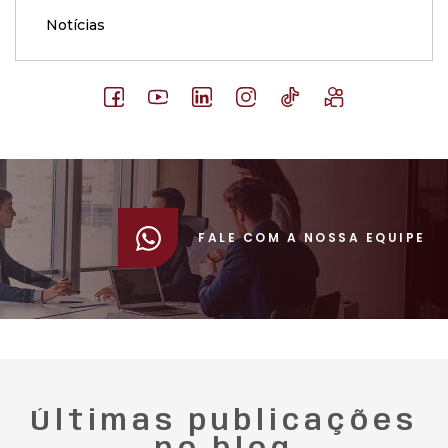
Notícias
FALE COM A NOSSA EQUIPE
Últimas publicações