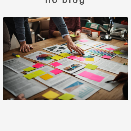
no blog