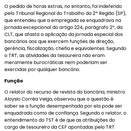
O pedido de horas extras, no entanto, foi indeferido
pelo Tribunal Regional do Trabalho da 2ª Região (SP),
que entendeu que a empregada se enquadrava na
jornada excepcional do artigo 224, parágrafo 2º, da
CLT, que afasta a aplicação da jornada especial dos
bancários aos que exercem funções de direção,
gerência, fiscalização, chefia e equivalentes. Segundo
o TRT, as atividades da tesoureira não eram
meramente burocráticas nem poderiam ser
exercidas por qualquer bancário.
Função
O relator do recurso de revista da bancária, ministro
Aloysio Corrêa Veiga, observou que a questão é
saber se a função desempenhada por ela pode ser
enquadrada como de confiança. Segundo o relator, o
entendimento do TST é de que as atribuições do
cargo de tesoureiro da CEF apontadas pelo TRT