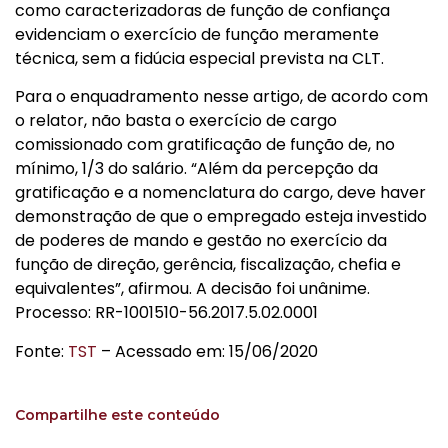
como caracterizadoras de função de confiança
evidenciam o exercício de função meramente
técnica, sem a fidúcia especial prevista na CLT.
Para o enquadramento nesse artigo, de acordo com
o relator, não basta o exercício de cargo
comissionado com gratificação de função de, no
mínimo, 1/3 do salário. “Além da percepção da
gratificação e a nomenclatura do cargo, deve haver
demonstração de que o empregado esteja investido
de poderes de mando e gestão no exercício da
função de direção, gerência, fiscalização, chefia e
equivalentes”, afirmou. A decisão foi unânime.
Processo: RR-1001510-56.2017.5.02.0001
Fonte:
TST
– Acessado em: 15/06/2020
Compartilhe este conteúdo