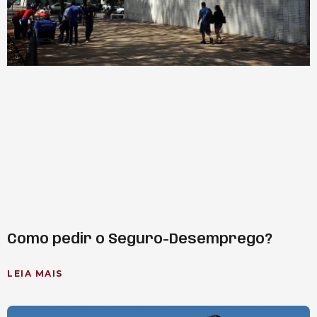
Como pedir o Seguro-Desemprego?
LEIA MAIS