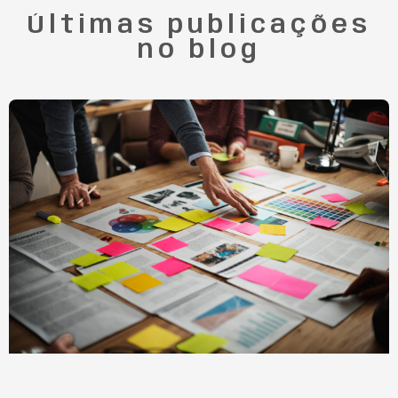
Últimas publicações
no blog