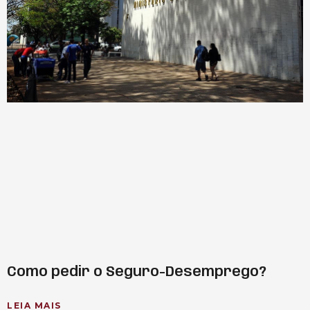
Como pedir o Seguro-Desemprego?
LEIA MAIS