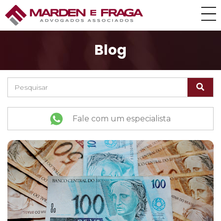
Blog
Fale com um especialista