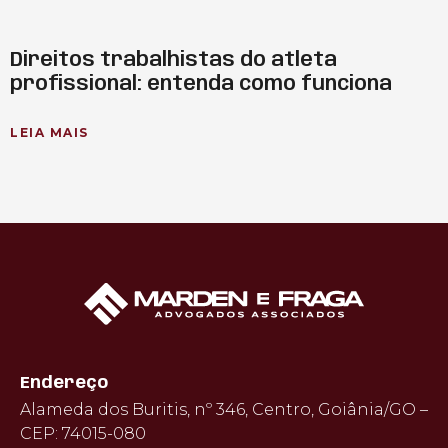
Direitos trabalhistas do atleta
profissional: entenda como funciona
LEIA MAIS
Endereço
Alameda dos Buritis, nº 346, Centro, Goiânia/GO –
CEP: 74015-080