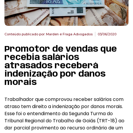
Conteúdo publicado por:
Marden e Fraga Advogados
03/06/2020
Promotor de vendas que
recebia salários
atrasados receberá
indenização por danos
morais
Trabalhador que comprovou receber salários com
atraso tem direito a indenização por danos morais.
Esse foi o entendimento da Segunda Turma do
Tribunal Regional do Trabalho de Goiás (TRT-18) ao
dar parcial provimento ao recurso ordinário de um