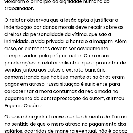
violaram o princípio da dignidade humana do
trabalhador.
O relator observou que a lesão apta a justificar a
indenização por danos morais deve recair sobre os
direitos da personalidade da vítima, que são a
intimidade, a vida privada, a honra e a imagem. Além
disso, os elementos devem ser devidamente
comprovados pelo próprio autor. Com essas
ponderações, o relator salientou que o promotor de
vendas juntou aos autos o extrato bancário,
demonstrando que habitualmente os salários eram
pagos em atraso. “Essa situação é suficiente para
caracterizar a mora contumaz da reclamada no
pagamento da contraprestação do autor”, afirmou
Eugênio Cesário.
O desembargador trouxe o entendimento da Turma
no sentido de que o mero atraso no pagamento dos
salários, ocorridos de maneira eventual, não é capaz