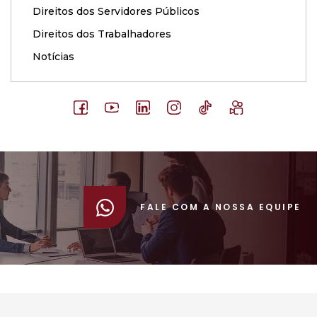
Direitos dos Servidores Públicos
Direitos dos Trabalhadores
Notícias
FALE COM A NOSSA EQUIPE