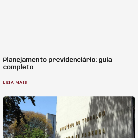
Planejamento previdenciário: guia
completo
LEIA MAIS