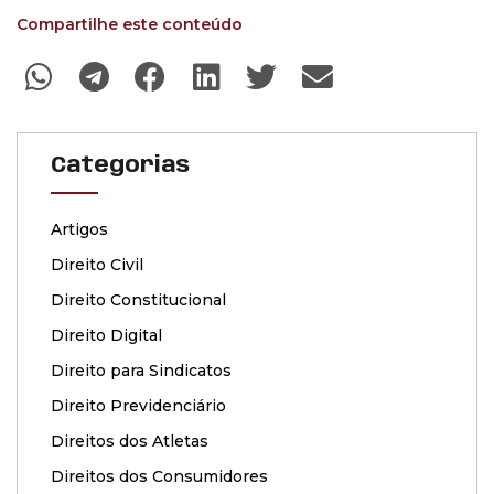
Compartilhe este conteúdo
Categorias
Artigos
Direito Civil
Direito Constitucional
Direito Digital
Direito para Sindicatos
Direito Previdenciário
Direitos dos Atletas
Direitos dos Consumidores