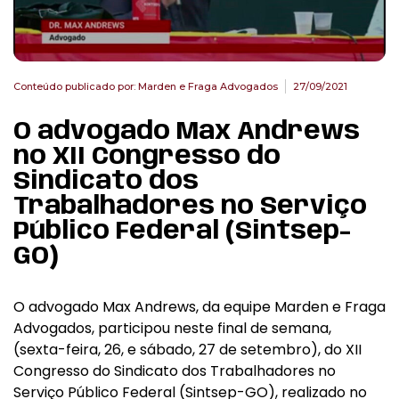
Conteúdo publicado por:
Marden e Fraga Advogados
27/09/2021
O advogado Max Andrews
no XII Congresso do
Sindicato dos
Trabalhadores no Serviço
Público Federal (Sintsep-
GO)
O advogado Max Andrews, da equipe Marden e Fraga
Advogados, participou neste final de semana,
(sexta-feira, 26, e sábado, 27 de setembro), do XII
Congresso do Sindicato dos Trabalhadores no
Serviço Público Federal (Sintsep-GO), realizado no