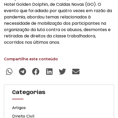
Hotel Golden Dolphin, de Caldas Novas (GO). O
evento que foi adiado por quatro vezes em razão da
pandemia, abordou temas relacionados à
necessidade de mobilização dos participantes na
organização da luta contra os abusos, desmontes e
retiradas de direitos da classe trabalhadora,
ocorridos nos últimos anos.
Compartilhe este conteúdo
Categorias
Artigos
Direito Civil