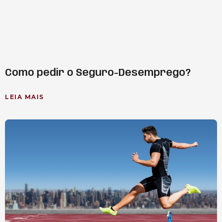
Como pedir o Seguro-Desemprego?
LEIA MAIS