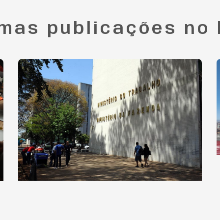
imas publicações no 