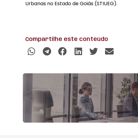
Urbanas no Estado de Goiás (STIUEG).
Compartilhe este conteúdo