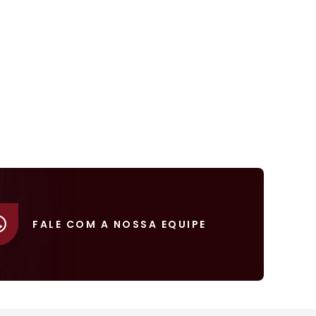
FALE COM A NOSSA EQUIPE