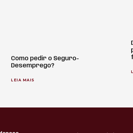
Como pedir o Seguro-
Desemprego?
LEIA MAIS