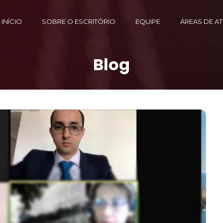
INÍCIO
SOBRE O ESCRITÓRIO
EQUIPE
ÁREAS DE A
Blog