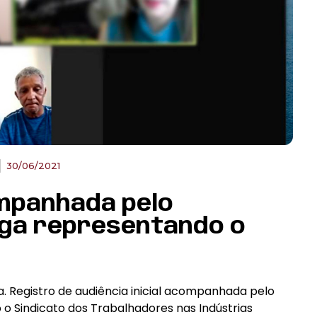
30/06/2021
ompanhada pelo
aga representando o
. Registro de audiência inicial acompanhada pelo
o Sindicato dos Trabalhadores nas Indústrias