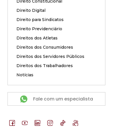
Direito Constitucional
Direito Digital
Direito para Sindicatos
Direito Previdenciário
Direitos dos Atletas
Direitos dos Consumidores
Direitos dos Servidores Públicos
Direitos dos Trabalhadores
Notícias
Fale com um especialista