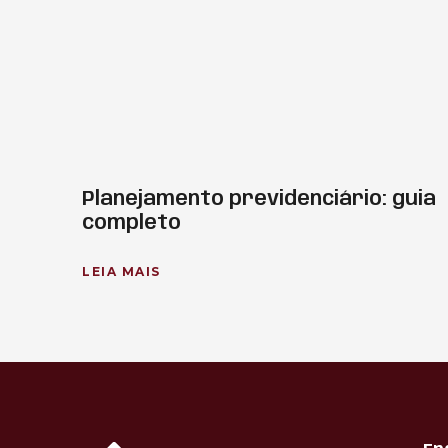
Planejamento previdenciário: guia
completo
LEIA MAIS