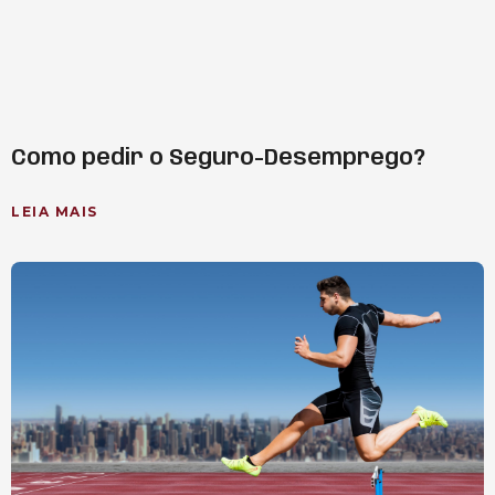
Como pedir o Seguro-Desemprego?
LEIA MAIS