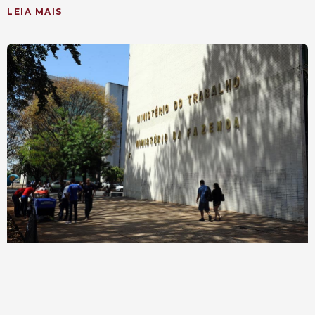
LEIA MAIS