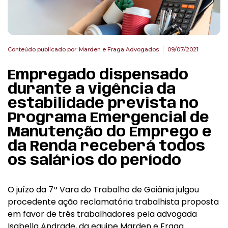
Conteúdo publicado por:
Marden e Fraga Advogados
09/07/2021
Empregado dispensado
durante a vigência da
estabilidade prevista no
Programa Emergencial de
Manutenção do Emprego e
da Renda receberá todos
os salários do período
O juízo da 7ª Vara do Trabalho de Goiânia julgou
procedente ação reclamatória trabalhista proposta
em favor de três trabalhadores pela advogada
Isabella Andrade, da equipe Marden e Fraga