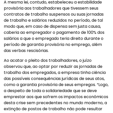
A mesma lei, contudo, estabeleceu a estabilidade
provisória aos trabalhadores que tivessem seus
contratos de trabalho suspensos ou suas jornadas
de trabalho e salários reduzidos no período, de tal
modo que, em caso de dispensa sem justa causa,
caberia ao empregador o pagamento de 100% dos
salários a que o empregado teria direito durante o
período de garantia provisória no emprego, além
das verbas rescisórias.
Ao acatar o pleito dos trabalhadores, o juízo
observou que, ao optar por reduzir as jornadas de
trabalho dos empregados, a empresa tinha ciência
das possíveis consequências jurídicas de seus atos,
como a garantia provisória de seus empregos. “Logo,
a despeito de toda a solidariedade que se deve
emprestar aos que sofrem os impactos econômicos
desta crise sem precedentes no mundo moderno, a
extinção de postos de trabalho não pode resultar