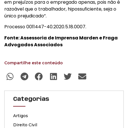
em prejuízos para o empregado apenas, pois não é
razoável que o trabalhador, hipossuficiente, seja o
único prejudicado”.
Processo 0011447-40.2020.5.18.0007.
Fonte: Assessoria de Imprensa Marden e Fraga
Advogados Associados
Compartilhe este conteúdo
Categorias
Artigos
Direito Civil