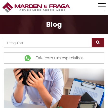
Blog
Fale com um especialista