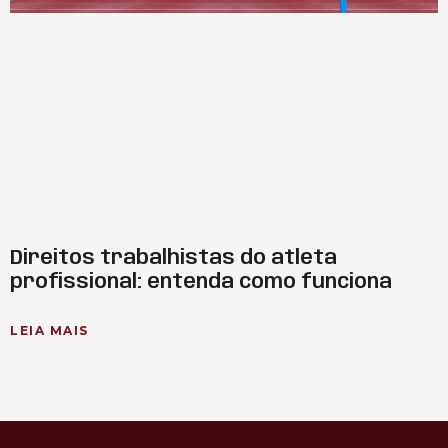
Direitos trabalhistas do atleta
profissional: entenda como funciona
LEIA MAIS