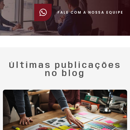
FALE COM A NOSSA EQUIPE
Últimas publicações
no blog