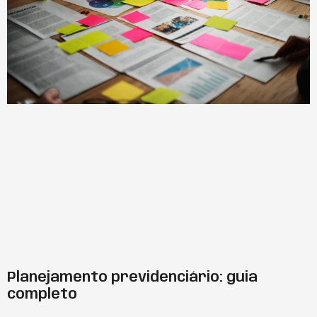
Planejamento previdenciário: guia
completo