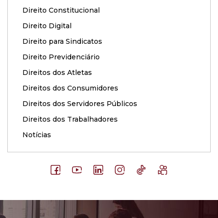
Direito Constitucional
Direito Digital
Direito para Sindicatos
Direito Previdenciário
Direitos dos Atletas
Direitos dos Consumidores
Direitos dos Servidores Públicos
Direitos dos Trabalhadores
Notícias