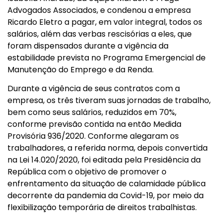
Advogados Associados, e condenou a empresa
Ricardo Eletro a pagar, em valor integral, todos os
salários, além das verbas rescisórias a eles, que
foram dispensados durante a vigência da
estabilidade prevista no Programa Emergencial de
Manutenção do Emprego e da Renda.
Durante a vigência de seus contratos com a
empresa, os três tiveram suas jornadas de trabalho,
bem como seus salários, reduzidos em 70%,
conforme previsão contida na então Medida
Provisória 936/2020. Conforme alegaram os
trabalhadores, a referida norma, depois convertida
na Lei 14.020/2020, foi editada pela Presidência da
República com o objetivo de promover o
enfrentamento da situação de calamidade pública
decorrente da pandemia da Covid-19, por meio da
flexibilização temporária de direitos trabalhistas.