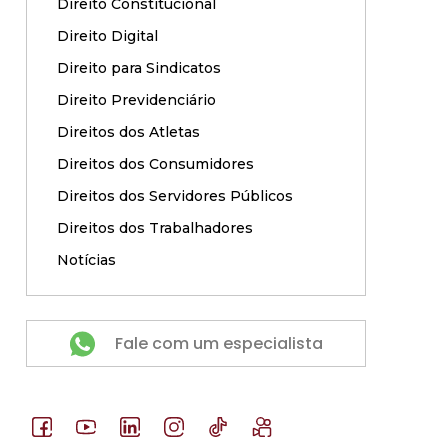
Direito Constitucional
Direito Digital
Direito para Sindicatos
Direito Previdenciário
Direitos dos Atletas
Direitos dos Consumidores
Direitos dos Servidores Públicos
Direitos dos Trabalhadores
Notícias
Fale com um especialista