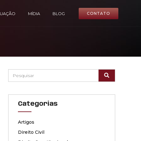
TUAÇÃO
MÍDIA
BLOG
CONTATO
Categorias
Artigos
Direito Civil