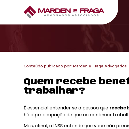
Conteúdo publicado por:
Marden e Fraga Advogados
Quem recebe benefí
trabalhar?
É essencial entender se a pessoa que
recebe 
há a preocupação de que ao continuar trabalh
Mas, afinal, o INSS entende que você não preci