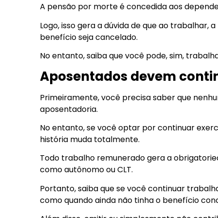
A pensão por morte é concedida aos dependen
Logo, isso gera a dúvida de que ao trabalhar, 
benefício seja cancelado.
No entanto, saiba que você pode, sim, trabalha
Aposentados devem contin
Primeiramente, você precisa saber que nenhu
aposentadoria.
No entanto, se você optar por continuar ex
história muda totalmente.
Todo trabalho remunerado gera a obrigatorie
como autônomo ou CLT.
Portanto, saiba que se você continuar trabalh
como quando ainda não tinha o benefício con