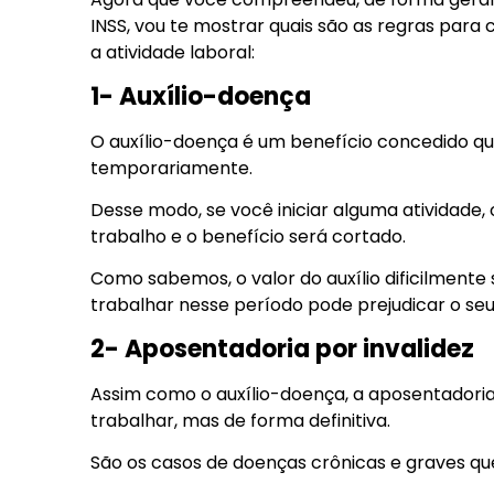
INSS, vou te mostrar quais são as regras para
a atividade laboral:
1- Auxílio-doença
O auxílio-doença é um benefício concedido qu
temporariamente.
Desse modo, se você iniciar alguma atividade,
trabalho e o benefício será cortado.
Como sabemos, o valor do auxílio dificilmente
trabalhar nesse período pode prejudicar o seu
2- Aposentadoria por invalidez
Assim como o auxílio-doença, a aposentadoria
trabalhar, mas de forma definitiva.
São os casos de doenças crônicas e graves qu