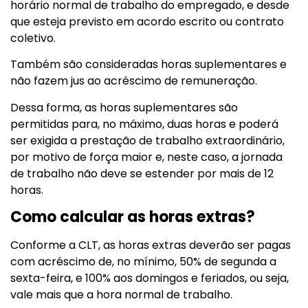
horário normal de trabalho do empregado, e desde
que esteja previsto em acordo escrito ou contrato
coletivo.
Também são consideradas horas suplementares e
não fazem jus ao acréscimo de remuneração.
Dessa forma, as horas suplementares são
permitidas para, no máximo, duas horas e poderá
ser exigida a prestação de trabalho extraordinário,
por motivo de força maior e, neste caso, a jornada
de trabalho não deve se estender por mais de 12
horas.
Como calcular as horas extras?
Conforme a CLT, as horas extras deverão ser pagas
com acréscimo de, no mínimo, 50% de segunda a
sexta-feira, e 100% aos domingos e feriados, ou seja,
vale mais que a hora normal de trabalho.