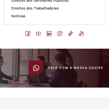
Direitos dos Servidores Públicos
Direitos dos Trabalhadores
Notícias
FALE COM A NOSSA EQUIPE