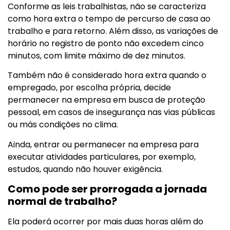
Conforme as leis trabalhistas, não se caracteriza
como hora extra o tempo de percurso de casa ao
trabalho e para retorno. Além disso, as variações de
horário no registro de ponto não excedem cinco
minutos, com limite máximo de dez minutos.
Também não é considerado hora extra quando o
empregado, por escolha própria, decide
permanecer na empresa em busca de proteção
pessoal, em casos de insegurança nas vias públicas
ou más condições no clima.
Ainda, entrar ou permanecer na empresa para
executar atividades particulares, por exemplo,
estudos, quando não houver exigência.
Como pode ser prorrogada a jornada
normal de trabalho?
Ela poderá ocorrer por mais duas horas além do