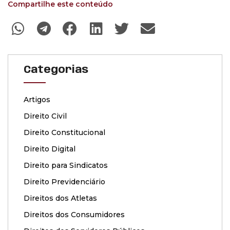
Compartilhe este conteúdo
Categorias
Artigos
Direito Civil
Direito Constitucional
Direito Digital
Direito para Sindicatos
Direito Previdenciário
Direitos dos Atletas
Direitos dos Consumidores