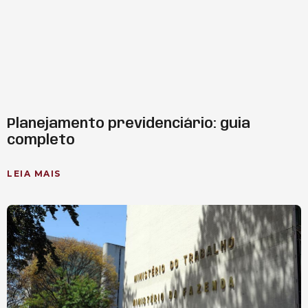
Planejamento previdenciário: guia
completo
LEIA MAIS