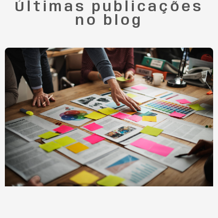
Últimas publicações
no blog