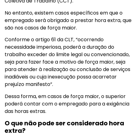
Coletiva de Trabalho (CCT).
No entanto, existem casos específicos em que o
empregado será obrigado a prestar hora extra, que
são nos casos de força maior.
Conforme o artigo 61 da CLT, “ocorrendo
necessidade imperiosa, poderá a duração do
trabalho exceder do limite legal ou convencionado,
seja para fazer face a motivo de força maior, seja
para atender à realização ou conclusão de serviços
inadiáveis ou cuja inexecução possa acarretar
prejuízo manifesto”.
Dessa forma, em casos de força maior, o superior
poderá contar com o empregado para a exigência
das horas extras.
O que não pode ser considerado hora
extra?