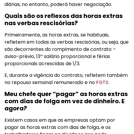
diárias, no entanto, poderá haver negociação.
Quais são os reflexos das horas extras
nas verbas rescisórias?
Primeiramente, as horas extras, se habituais,
refletem em todas as verbas rescisórias, ou seja, que
são decorrentes do rompimento de contrato –
aviso-prévio, 13º salário proporcional e férias
proporcionais acrescidas de 1/3.
E, durante a vigência do contrato, refletem também
no repouso semanal remunerado e no
FGTS
.
Meu chefe quer “pagar” as horas extras
com dias de folga em vez de dinheiro. E
agora?
Existem casos em que as empresas optam por
pagar as horas extras com dias de folga, e os