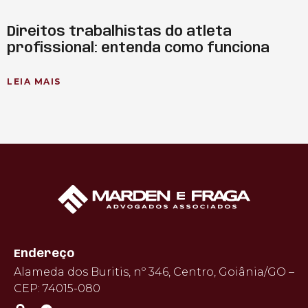
Direitos trabalhistas do atleta
profissional: entenda como funciona
LEIA MAIS
Endereço
Alameda dos Buritis, nº 346, Centro, Goiânia/GO –
CEP: 74015-080