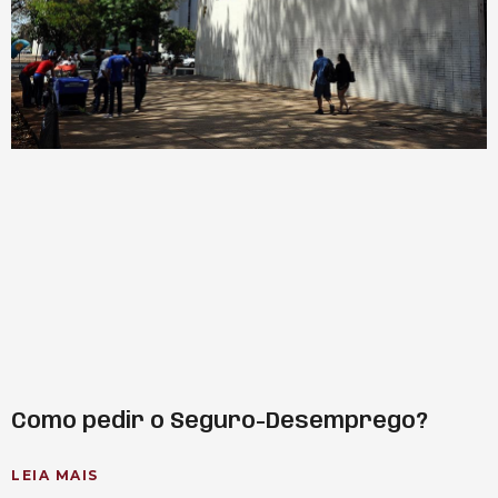
Como pedir o Seguro-Desemprego?
LEIA MAIS