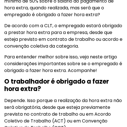
mínimo de 50% sobre o salário do pagamento de
hora extra, quando realizada, mas será que o
empregado é obrigado a fazer hora extra?
De acordo com a CLT, o empregado estará obrigado
a prestar hora extra para a empresa, desde que
esteja previsto em contrato de trabalho ou acordo e
convenção coletiva da categoria.
Para entender melhor sobre isso, veja neste artigo
considerações importantes sobre se o empregado é
obrigado a fazer hora extra. Acompanhe!
O trabalhador é obrigado a fazer
hora extra?
Depende. Isso porque a realização da hora extra não
será obrigatória, desde que esteja previamente
prevista no contrato de trabalho ou em Acordo
Coletivo de Trabalho (ACT) ou em Convenção