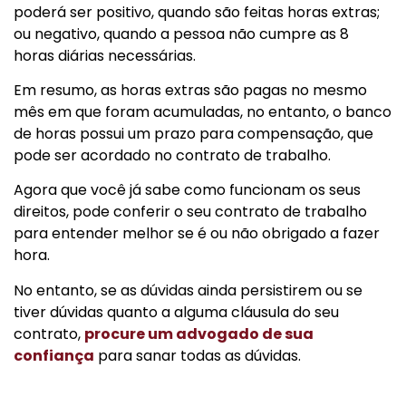
poderá ser positivo, quando são feitas horas extras;
ou negativo, quando a pessoa não cumpre as 8
horas diárias necessárias.
Em resumo, as horas extras são pagas no mesmo
mês em que foram acumuladas, no entanto, o banco
de horas possui um prazo para compensação, que
pode ser acordado no contrato de trabalho.
Agora que você já sabe como funcionam os seus
direitos, pode conferir o seu contrato de trabalho
para entender melhor se é ou não obrigado a fazer
hora.
No entanto, se as dúvidas ainda persistirem ou se
tiver dúvidas quanto a alguma cláusula do seu
contrato,
procure um advogado de sua
confiança
para sanar todas as dúvidas.