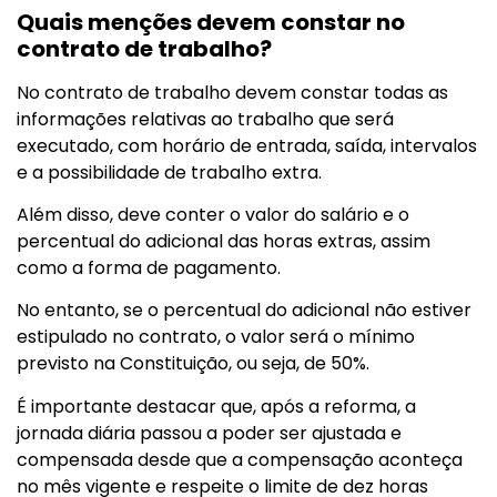
Quais menções devem constar no
contrato de trabalho?
No contrato de trabalho devem constar todas as
informações relativas ao trabalho que será
executado, com horário de entrada, saída, intervalos
e a possibilidade de trabalho extra.
Além disso, deve conter o valor do salário e o
percentual do adicional das horas extras, assim
como a forma de pagamento.
No entanto, se o percentual do adicional não estiver
estipulado no contrato, o valor será o mínimo
previsto na Constituição, ou seja, de 50%.
É importante destacar que, após a reforma, a
jornada diária passou a poder ser ajustada e
compensada desde que a compensação aconteça
no mês vigente e respeite o limite de dez horas