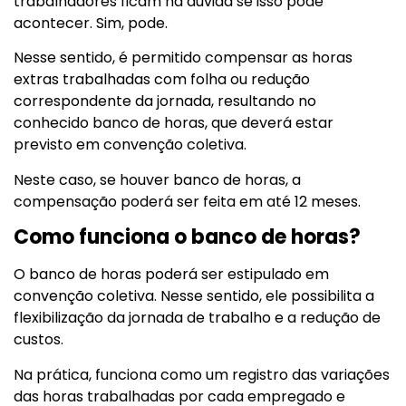
trabalhadores ficam na dúvida se isso pode
acontecer. Sim, pode.
Nesse sentido, é permitido compensar as horas
extras trabalhadas com folha ou redução
correspondente da jornada, resultando no
conhecido banco de horas, que deverá estar
previsto em convenção coletiva.
Neste caso, se houver banco de horas, a
compensação poderá ser feita em até 12 meses.
Como funciona o banco de horas?
O banco de horas poderá ser estipulado em
convenção coletiva. Nesse sentido, ele possibilita a
flexibilização da jornada de trabalho e a redução de
custos.
Na prática, funciona como um registro das variações
das horas trabalhadas por cada empregado e